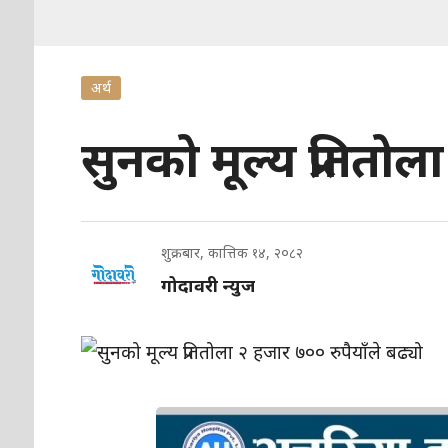
अर्थ
सुनको मूल्य प्रतितोल
शुक्रबार, कात्तिक १४, २०८२
गोदावरी न्युज