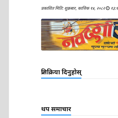
प्रकाशित मिति: शुक्रबार, कात्तिक १४, २०८२
१३:
प्रतिक्रिया दिनुहोस्
थप समाचार