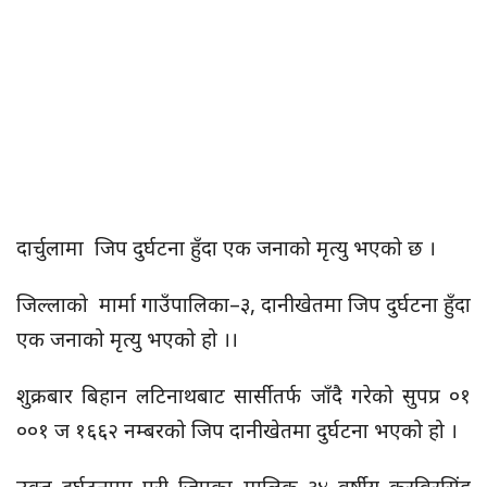
दार्चुलामा जिप दुर्घटना हुँदा एक जनाको मृत्यु भएको छ ।
जिल्लाको मार्मा गाउँपालिका–३, दानीखेतमा जिप दुर्घटना हुँदा
एक जनाको मृत्यु भएको हो ।।
शुक्रबार बिहान लटिनाथबाट सार्सीतर्फ जाँदै गरेको सुपप्र ०१
००१ ज १६६२ नम्बरको जिप दानीखेतमा दुर्घटना भएको हो ।