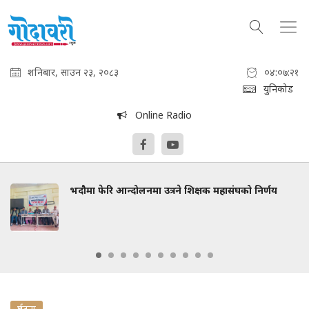
शनिबार, साउन २३, २०८३
०४:०७:२२
युनिकोड
Online Radio
भदौमा फेरि आन्दोलनमा उत्रने शिक्षक महासंघको निर्णय
दुर्घटना