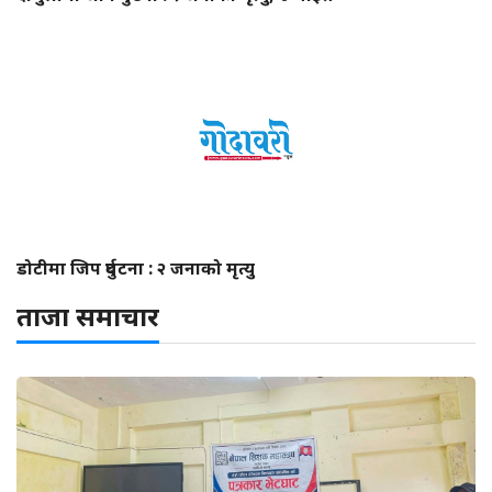
डोटीमा जिप दुर्घटना : २ जनाको मृत्यु
ताजा समाचार