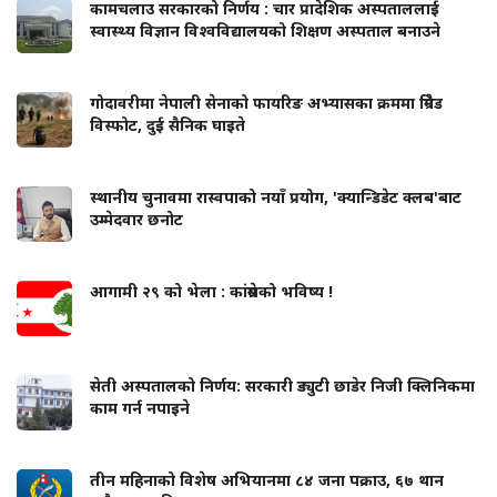
कामचलाउ सरकारको निर्णय : चार प्रादेशिक अस्पताललाई
स्वास्थ्य विज्ञान विश्वविद्यालयको शिक्षण अस्पताल बनाउने
गोदावरीमा नेपाली सेनाको फायरिङ अभ्यासका क्रममा ग्रिनेड
विस्फोट, दुई सैनिक घाइते
स्थानीय चुनावमा रास्वपाको नयाँ प्रयोग, 'क्यान्डिडेट क्लब'बाट
उम्मेदवार छनोट
आगामी २९ को भेला : कांग्रेसको भविष्य !
सेती अस्पतालको निर्णय: सरकारी ड्युटी छाडेर निजी क्लिनिकमा
काम गर्न नपाइने
तीन महिनाको विशेष अभियानमा ८४ जना पक्राउ, ६७ थान