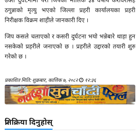
उक्त दुर्घटनामा परी जिपका मालिक ३४ वर्षीय करविरसिंह
ठगुन्नाको मृत्यु भएको जिल्ला प्रहरी कार्यालयका प्रहरी
निरीक्षक विक्रम शाहीले जानकारी दिए ।
जिप कसले चलाएको र कसरी दुर्घटना भयो भन्नेबारे थाहा हुन
नसकेको प्रहरीले जनाएको छ । प्रहरीले उद्दारको तयारी शुरु
गरेको छ ।
प्रकाशित मिति: शुक्रबार, कात्तिक ७, २०८२
१२:३६
प्रतिक्रिया दिनुहोस्