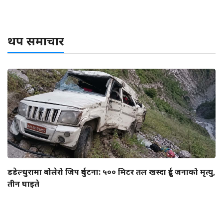
थप समाचार
डडेल्धुरामा बोलेरो जिप दुर्घटना: ५०० मिटर तल खस्दा दुई जनाको मृत्यु,
तीन घाइते