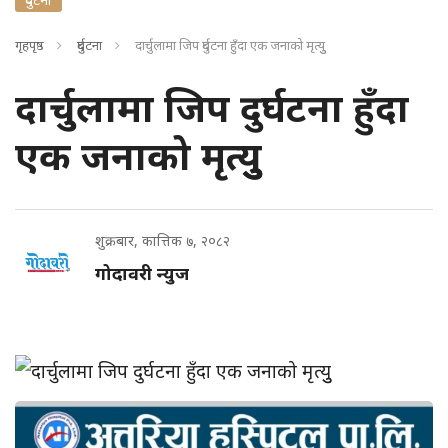
गृहपृष्ठ
दुर्घटना
दार्चुलामा जिप दुर्घटना हुँदा एक जनाको मृत्युु
दार्चुलामा जिप दुर्घटना हुँदा
एक जनाको मृत्युु
शुक्रबार, कात्तिक ७, २०८२
गोदावरी न्युज