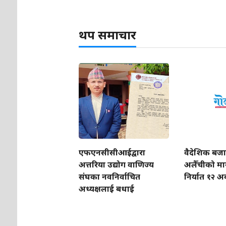
थप समाचार
एफएनसीसीआईद्वारा
वैदेशिक बजा
अत्तरिया उद्योग वाणिज्य
अलैँचीको मा
संघका नवनिर्वाचित
निर्यात १२ अर्
अध्यक्षलाई बधाई