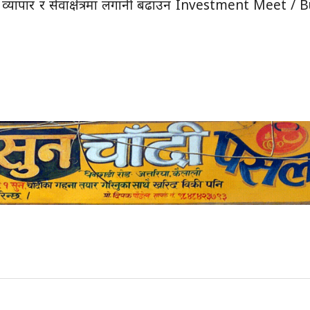
, व्यापार र सेवाक्षेत्रमा लगानी बढाउन Investment Meet / 
।