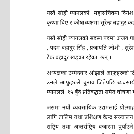
यस्तै सोही प्यानलको महासचिवमा दिनेश
कृष्णा बिष्ट र कोषाध्यक्षमा सुरेन्द्र बहादु
यस्तै सोही प्यानलको सदस्य पदमा अजय पाण्
, पदम बहादुर सिँह , प्रजापति जोशी , सुरेश
टेक बहादुर खड्का रहेका छन् ।
अध्यक्षका उम्मेदवार ओझाले आफुहरुको टि
उनले आफुहरुले चुनाव जितेपछि ब्यबसायी
प्यानलले १५ बुँदे प्रतिबद्धता समेत घोषणा
जसमा नयाँ व्यवसायिक उद्यमलाई प्रोत्स
लागि तालिम तथा प्रशिक्षण केन्द्र सञ्च
राष्ट्रिय तथा अन्तर्राष्ट्रिय बजारमा प