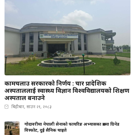
कामचलाउ सरकारको निर्णय : चार प्रादेशिक
अस्पताललाई स्वास्थ्य विज्ञान विश्वविद्यालयको शिक्षण
अस्पताल बनाउने
बिहीबार, साउन २१, २०८३
गोदावरीमा नेपाली सेनाको फायरिङ अभ्यासका क्रममा ग्रिनेड
विस्फोट, दुई सैनिक घाइते