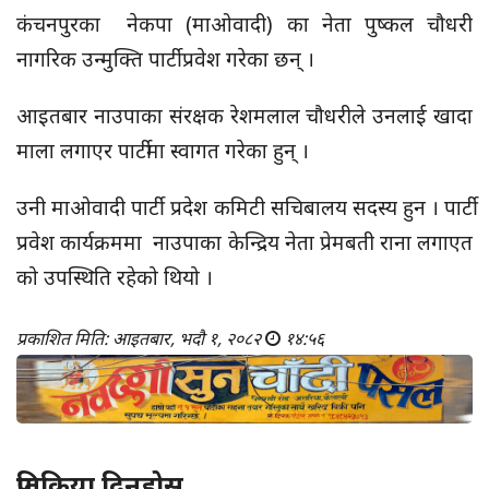
कंचनपुरका नेकपा (माओवादी) का नेता पुष्कल चौधरी
नागरिक उन्मुक्ति पार्टी प्रवेश गरेका छन् ।
आइतबार नाउपाका संरक्षक रेशमलाल चौधरीले उनलाई खादा
माला लगाएर पार्टीमा स्वागत गरेका हुन् ।
उनी माओवादी पार्टी प्रदेश कमिटी सचिबालय सदस्य हुन । पार्टी
प्रवेश कार्यक्रममा नाउपाका केन्द्रिय नेता प्रेमबती राना लगाएत
को उपस्थिति रहेको थियो ।
प्रकाशित मिति: आइतबार, भदौ १, २०८२
१४:५६
प्रतिक्रिया दिनुहोस्