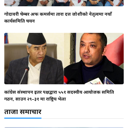
गोदावरी चेम्बर अफ कमर्समा तारा दत्त जोशीको नेतृत्वमा नयाँ
कार्यसमिति चयन
कांग्रेस संस्थापन इतर पक्षद्वारा ५५१ सदस्यीय आयोजक समिति
गठन, साउन २९–३१ मा राष्ट्रिय भेला
ताजा समाचार