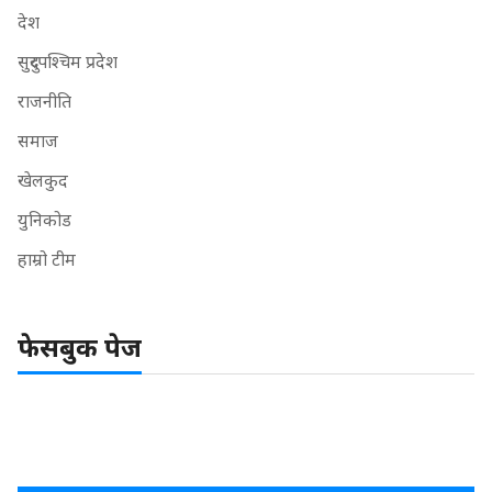
देश
सुदुरपश्चिम प्रदेश
राजनीति
समाज
खेलकुद
युनिकोड
हाम्रो टीम
फेसबुक पेज