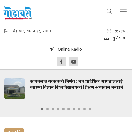
बिहीबार, साउन २१, २०८३
११:११:४७
युनिकोड
Online Radio
कामचलाउ सरकारको निर्णय : चार प्रादेशिक अस्पताललाई
स्वास्थ्य विज्ञान विश्वविद्यालयको शिक्षण अस्पताल बनाउने
राजनीति