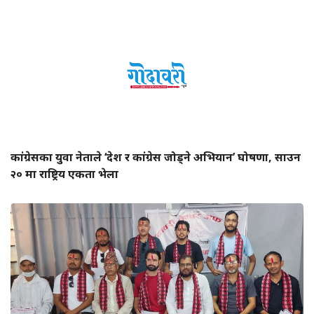
कांग्रेसका युवा नेताले ‘देश र कांग्रेस जोड्ने अभियान’ घोषणा, साउन
२० मा राष्ट्रिय एकता भेला