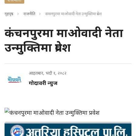
गृहपृष्ठ
राजनीति
कंचनपुरमा माओवादी नेता उन्मुक्तिमा प्रवेश
कंचनपुरमा माओवादी नेता
उन्मुक्तिमा प्रवेश
आइतबार, भदौ १, २०८२
गोदावरी न्युज