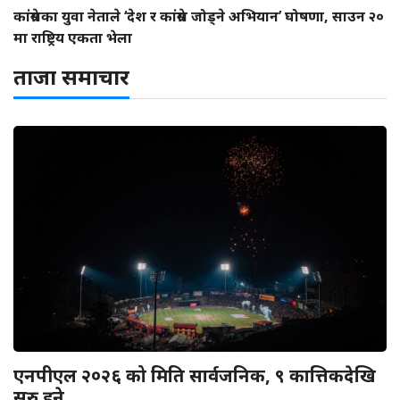
कांग्रेसका युवा नेताले ‘देश र कांग्रेस जोड्ने अभियान’ घोषणा, साउन २०
मा राष्ट्रिय एकता भेला
ताजा समाचार
एनपीएल २०२६ को मिति सार्वजनिक, ९ कात्तिकदेखि
सुरु हुने