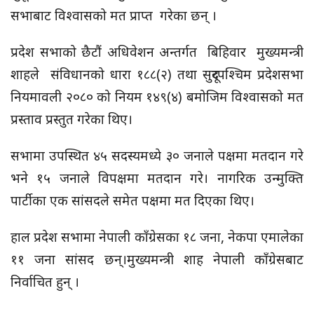
सभाबाट विश्वासको मत प्राप्त गरेका छन् ।
प्रदेश सभाको छैटौं अधिवेशन अन्तर्गत बिहिवार मुख्यमन्त्री
शाहले संविधानको धारा १८८(२) तथा सुदूरपश्चिम प्रदेशसभा
नियमावली २०८० को नियम १४९(४) बमोजिम विश्वासको मत
प्रस्ताव प्रस्तुत गरेका थिए।
सभामा उपस्थित ४५ सदस्यमध्ये ३० जनाले पक्षमा मतदान गरे
भने १५ जनाले विपक्षमा मतदान गरे। नागरिक उन्मुक्ति
पार्टीका एक सांसदले समेत पक्षमा मत दिएका थिए।
हाल प्रदेश सभामा नेपाली काँग्रेसका १८ जना, नेकपा एमालेका
११ जना सांसद छन्।मुख्यमन्त्री शाह नेपाली काँग्रेसबाट
निर्वाचित हुन् ।