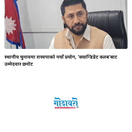
स्थानीय चुनावमा रास्वपाको नयाँ प्रयोग, 'क्यान्डिडेट क्लब'बाट
उम्मेदवार छनोट