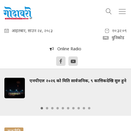
आइतबार, साउन २४, २०८३
१०:३२:१०
युनिकोड
Online Radio
एनपीएल २०२६ को मिति सार्वजनिक, ९ कात्तिकदेखि सुरु हुने
राजनीति