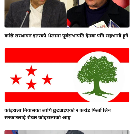
कांग्रेस संस्थापन इतरको भेलामा पूर्वसभापति देउवा पनि सहभागी हुने
कोइराला निवासका लागि छुट्याइएको २ करोड फिर्ता लिन
सरकारलाई शेखर कोइरालाको आग्रह