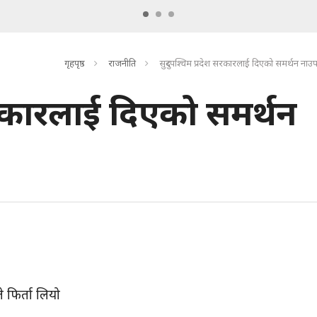
गृहपृष्ठ
राजनीति
सुदुरपश्चिम प्रदेश सरकारलाई दिएको समर्थन नाउपा
 सरकारलाई दिएको समर्थन