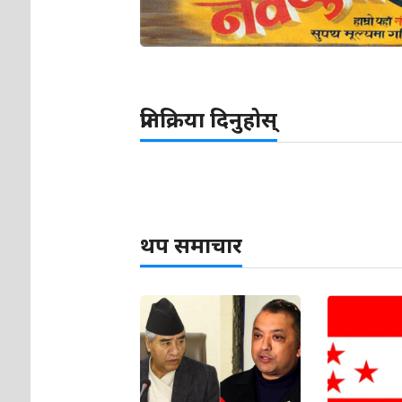
प्रतिक्रिया दिनुहोस्
थप समाचार