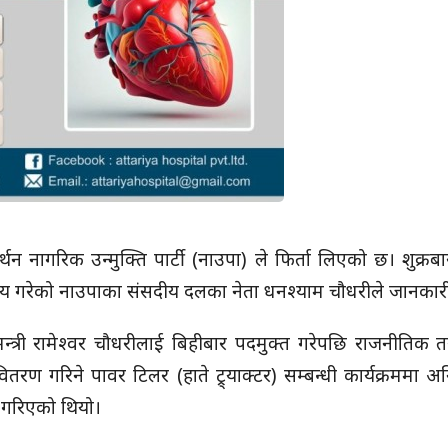
न नागरिक उन्मुक्ति पार्टी (नाउपा) ले फिर्ता लिएको छ। शुक्रबार
िर्णय गरेको नाउपाका संसदीय दलका नेता धनश्याम चौधरीले जानकार
न्त्री रामेश्वर चौधरीलाई बिहीबार पदमुक्त गरेपछि राजनीतिक तरं
 गरिने पावर टिलर (हाते ट्र्याक्टर) सम्बन्धी कार्यक्रममा 
 गरिएको थियो।