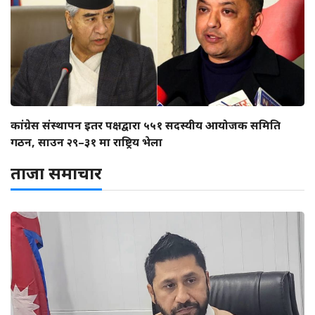
कांग्रेस संस्थापन इतर पक्षद्वारा ५५१ सदस्यीय आयोजक समिति
गठन, साउन २९–३१ मा राष्ट्रिय भेला
ताजा समाचार