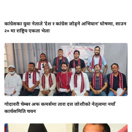
कांग्रेसका युवा नेताले ‘देश र कांग्रेस जोड्ने अभियान’ घोषणा, साउन
२० मा राष्ट्रिय एकता भेला
गोदावरी चेम्बर अफ कमर्समा तारा दत्त जोशीको नेतृत्वमा नयाँ
कार्यसमिति चयन