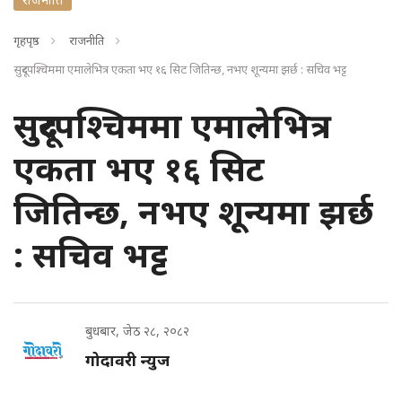
गृहपृष्ठ
राजनीति
सुदूरपश्चिममा एमालेभित्र एकता भए १६ सिट जितिन्छ, नभए शून्यमा झर्छ : सचिव भट्ट
सुदूरपश्चिममा एमालेभित्र
एकता भए १६ सिट
जितिन्छ, नभए शून्यमा झर्छ
: सचिव भट्ट
बुधबार, जेठ २८, २०८२
गोदावरी न्युज