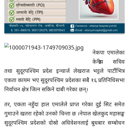
नेकपा एमालेका
केन्द्रीय सचिव
तथा सुदूरपश्चिम प्रदेश इन्चार्ज लेखराज भट्टले पार्टीभित्र
एकता कायम भए सुदूरपश्चिम प्रदेशका सबै १६ प्रतिनिधिसभा
निर्वाचन क्षेत्र जित्न सकिने दाबी गरेका छन्।
तर, एकता नहुँदा हाल एमालेले प्राप्त गरेका दुई सिट समेत
गुमाउने खतरा रहेको उनको चिन्ता छ ।नेपाल खेलकुद महासङ्घ
सुदूरपश्चिम प्रदेशको दोस्रो अधिवेशनलाई बुधबार सम्बोधन