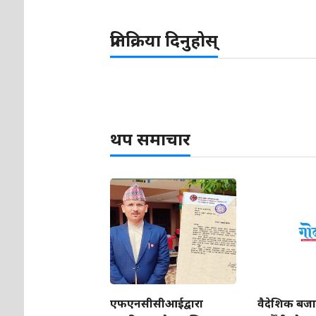
प्रतिक्रिया दिनुहोस्
थप समाचार
एफएनसीसीआईद्वारा
वैदेशिक बजा