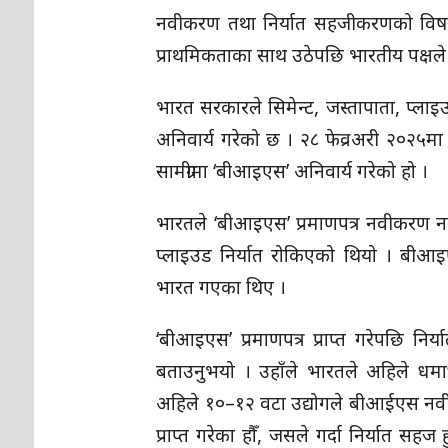
नवीकरण तथा निर्यात सहजीकरणको विषय
प्राथमिकताका साथ उठेपछि भारतीय पक्षले
भारत सरकारले सिमेन्ट, जस्तापाता, प्लाइउ
अनिवार्य गरेको छ । २८ फेव्रअरी २०२५मा 
सामग्रीमा ‘बीआइएस’ अनिवार्य गरेको हो ।
भारतले ‘बीआइएस’ प्रमाणपत्र नवीकरण नगर
प्लाइउड निर्यात रोकिएको थियो । बीआ
भारत गएका थिए ।
‘बीआइएस’ प्रमाणपत्र प्राप्त गरेपछि निर
बताउनुभयो । उहाँले भारतले अहिले धम
अहिले १०–१२ वटा उद्योगले बीआईएस नवीकर
प्राप्त गरेका हौँ, जसले गर्दा निर्यात 