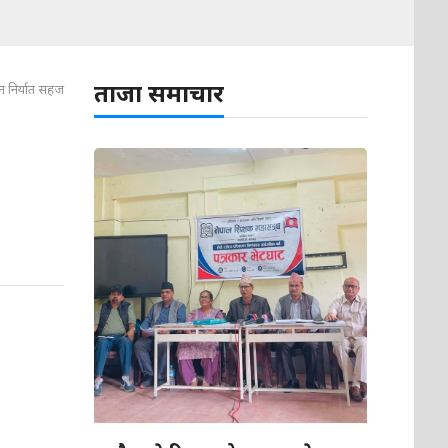
ताजा समाचार
 निर्यात सहज