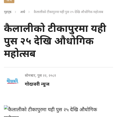
गृहपृष्ठ
अर्थ
कैलालीको टीकापुरमा यही पुस २५ देखि औधोगिक महोत्सब
कैलालीको टीकापुरमा यही
पुस २५ देखि औधोगिक
महोत्सब
सोमबार, पुस २२, २०८१
गोदावरी न्युज