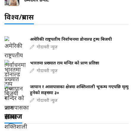
विश्व/प्रबास
अमेरिकी राष्ट्रपतीय निर्वाचनमा डोनाल्ड ट्रम्प बिजयी
गोदावरी न्युज
भारतमा प्रख्यात राम मन्दिर को प्राण प्रतिष्ठा
गोदावरी न्युज
जापान र आसपासका क्षेत्रमा शक्तिशाली भूकम्प गएपछि मृत्यु
हुनेको सङ्ख्या ३०
गोदावरी न्युज
समाज