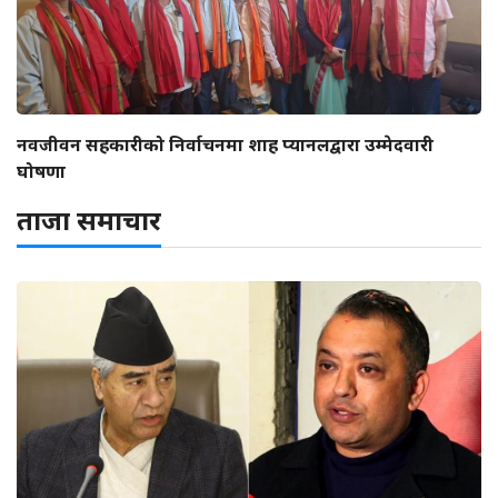
नवजीवन सहकारीको निर्वाचनमा शाह प्यानलद्वारा उम्मेदवारी
घोषणा
ताजा समाचार