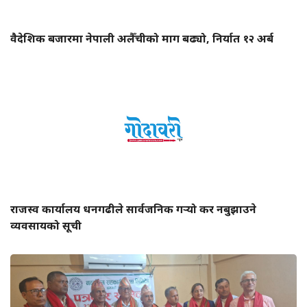
वैदेशिक बजारमा नेपाली अलैँचीको माग बढ्यो, निर्यात १२ अर्ब
राजस्व कार्यालय धनगढीले सार्वजनिक गर्‍यो कर नबुझाउने
व्यवसायको सूची