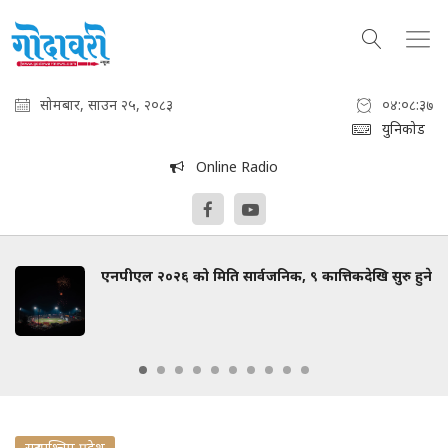
सोमबार, साउन २५, २०८३
०४:०८:३८
युनिकोड
Online Radio
एनपीएल २०२६ को मिति सार्वजनिक, ९ कात्तिकदेखि सुरु हुने
सुदुरपश्चिम प्रदेश