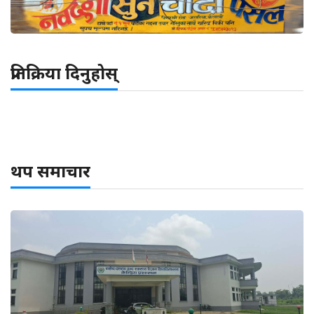
प्रतिक्रिया दिनुहोस्
थप समाचार