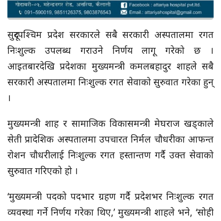
सुदूरपश्चिम प्रदेश सरकारले सबै सरकारी अस्पतालमा रगत
निःशुल्क उपलब्ध गराउने निर्णय लागू गरेको छ ।
आइतबारदेखि प्रदेशका मुख्यमन्त्री कमलबहादुर शाहले सबै
सरकारी अस्पतालमा निःशुल्क रगत सेवाको सुरुवात गरेका हुन्
।
मुख्यमन्त्री शाह र सामाजिक विकासमन्त्री मेघराज खड्काले
सेती प्रादेशिक अस्पतालमा उपचारत निर्मल चौधरीका आफन्त
रोशन चौधरीलाई निःशुल्क रगत हस्तान्तण गर्दै उक्त सेवाको
सुरुवात गरिएको हो ।
‘मुख्यमन्त्री पदको पदभार ग्रहण गर्दै प्रदेशभर निःशुल्क रगत
व्यवस्था गर्ने निर्णय गरेका थिए,’ मुख्यमन्त्री शाहले भने, ‘सोही