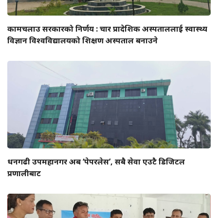
कामचलाउ सरकारको निर्णय : चार प्रादेशिक अस्पताललाई स्वास्थ्य
विज्ञान विश्वविद्यालयको शिक्षण अस्पताल बनाउने
धनगढी उपमहानगर अब ‘पेपरलेस’, सबै सेवा एउटै डिजिटल
प्रणालीबाट