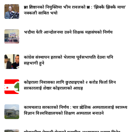
प्रज्ञा प्रतिष्ठानको नियुक्तिमा भीम रावलको प्रश्न : ‘झिक्कै झिक्कै माया’
नक्कली साबित भयो
भदौमा फेरि आन्दोलनमा उत्रने शिक्षक महासंघको निर्णय
कांग्रेस संस्थापन इतरको भेलामा पूर्वसभापति देउवा पनि
सहभागी हुने
कोइराला निवासका लागि छुट्याइएको २ करोड फिर्ता लिन
सरकारलाई शेखर कोइरालाको आग्रह
कामचलाउ सरकारको निर्णय : चार प्रादेशिक अस्पताललाई स्वास्थ्य
विज्ञान विश्वविद्यालयको शिक्षण अस्पताल बनाउने