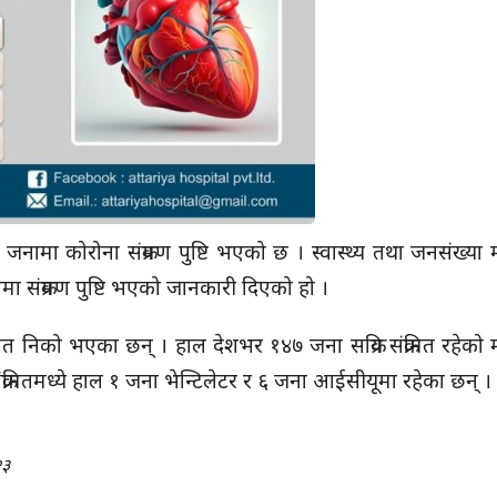
ामा कोरोना संक्रमण पुष्टि भएको छ । स्वास्थ्य तथा जनसंख्या मन
ा संक्रमण पुष्टि भएको जानकारी दिएको हो ।
ित निको भएका छन् । हाल देशभर १४७ जना सक्रिय संक्रमित रहेको मन
रमितमध्ये हाल १ जना भेन्टिलेटर र ६ जना आईसीयूमा रहेका छन् 
२३