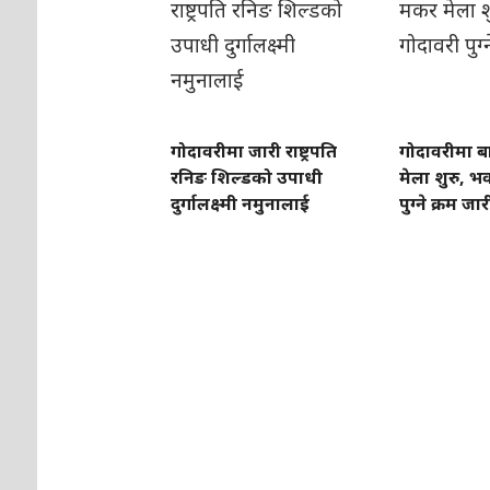
गोदावरीमा जारी राष्ट्रपति
गोदावरीमा बा
रनिङ शिल्डको उपाधी
मेला शुरु, 
दुर्गालक्ष्मी नमुनालाई
पुग्ने क्रम जार