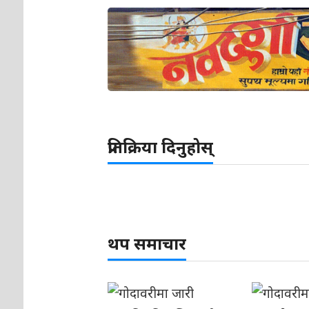
प्रतिक्रिया दिनुहोस्
थप समाचार