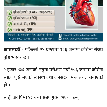
काठमाडौँ -
पछिल्लो २४ घण्टामा १०६ जनामा कोरोना संक्रमण
पुष्टि भएको छ ।
२ हजार ४३६ जनाको नमुना परीक्षण गर्दा १०६ जनामा कोरोना
संक्रमण पुष्टि भएको स्वास्थ्य तथा जनसंख्या मन्त्रालयले जनाएको
हो ।
सोही अवधिमा ४८ जना संक्रमणमुक्त भएका छन् ।