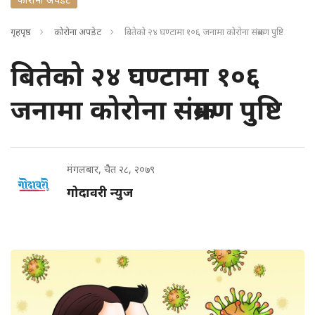
गृहपृष्ठ
कोरोना अपडेट
बितेको २४ घण्टामा १०६ जनामा कोरोना संक्रमण पुष्टि
बितेको २४ घण्टामा १०६
जनामा कोरोना संक्रमण पुष्टि
मंगलबार, चैत २८, २०७९
गोदावरी न्युज