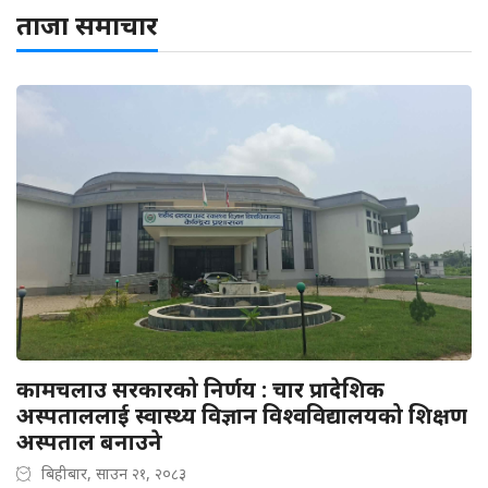
ताजा समाचार
कामचलाउ सरकारको निर्णय : चार प्रादेशिक
अस्पताललाई स्वास्थ्य विज्ञान विश्वविद्यालयको शिक्षण
अस्पताल बनाउने
बिहीबार, साउन २१, २०८३