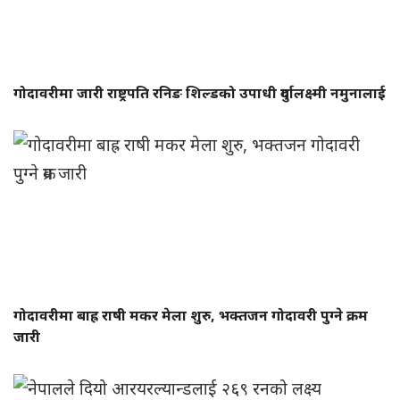
गोदावरीमा जारी राष्ट्रपति रनिङ शिल्डको उपाधी दुर्गालक्ष्मी नमुनालाई
गोदावरीमा बाह्र राषी मकर मेला शुरु, भक्तजन गोदावरी पुग्ने क्रम
जारी