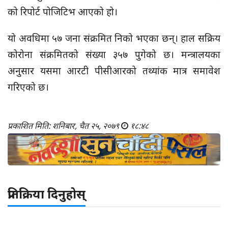
को रिपोर्ट पोजिटिभ आएको हो।
यो अवधिमा ५७ जना संक्रमित निको भएका छन्। हाल सक्रिय
कोरोना संक्रमितको संख्या ३५७ पुगेको छ। मन्त्रालयका
अनुसार यसमा आरटी पीसीआरको तथ्यांक मात्र समावेश
गरिएको छ।
प्रकाशित मिति: शनिबार, चैत २५, २०७९
१८:४८
प्रतिक्रिया दिनुहोस्