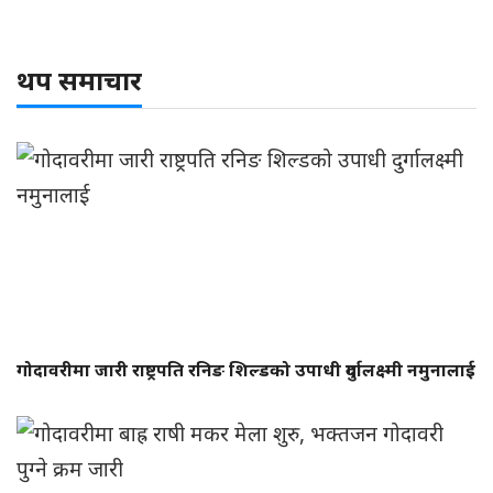
थप समाचार
गोदावरीमा जारी राष्ट्रपति रनिङ शिल्डको उपाधी दुर्गालक्ष्मी नमुनालाई