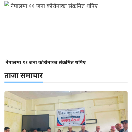
नेपालमा ११ जना कोरोनाका संक्रमित थपिए
ताजा समाचार