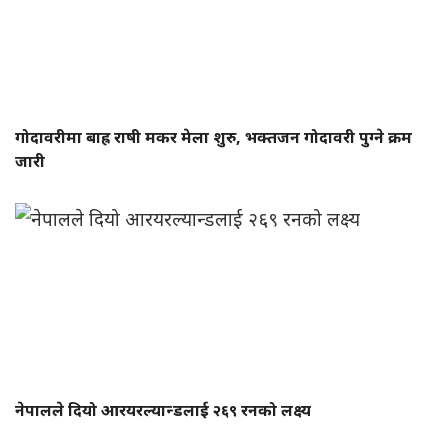
गोदावरीमा बाह्र राषी मकर मेला शुरु, भक्तजन गोदावरी पुग्ने क्रम
जारी
नेपालले दियो आरयरल्यान्डलाई २६९ रनको लक्ष्य