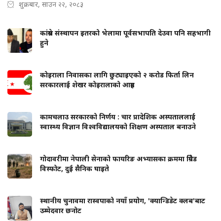
शुक्रबार, साउन २२, २०८३
कांग्रेस संस्थापन इतरको भेलामा पूर्वसभापति देउवा पनि सहभागी
हुने
कोइराला निवासका लागि छुट्याइएको २ करोड फिर्ता लिन
सरकारलाई शेखर कोइरालाको आग्रह
कामचलाउ सरकारको निर्णय : चार प्रादेशिक अस्पताललाई
स्वास्थ्य विज्ञान विश्वविद्यालयको शिक्षण अस्पताल बनाउने
गोदावरीमा नेपाली सेनाको फायरिङ अभ्यासका क्रममा ग्रिनेड
विस्फोट, दुई सैनिक घाइते
स्थानीय चुनावमा रास्वपाको नयाँ प्रयोग, 'क्यान्डिडेट क्लब'बाट
उम्मेदवार छनोट