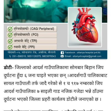
डोटी-
जिल्लाको आदर्श गाउँपालिकामा सोमबार बिहान जिप
दुर्घटना हुँदा ६ जना घाइते भएका छन् ।आदर्शगाउँ पालिकाबाट
सायल गाउँपाली तर्फ जादै गरेको से १ च ९१७ नम्बरको जिप
आदर्श गाउँपालिका ७ साइली गाड नजिक गजेडा भन्ने ठाँउमा
दुर्घटना भएको जिल्ला प्रहरी कार्यलय डोटीले जनाएको छ ।