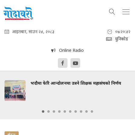
आइतबार, साउन २४, २०८३
०७:२०:४३
युनिकोड
Online Radio
भदौमा फेरि आन्दोलनमा उत्रने शिक्षक महासंघको निर्णय
दुर्घटना