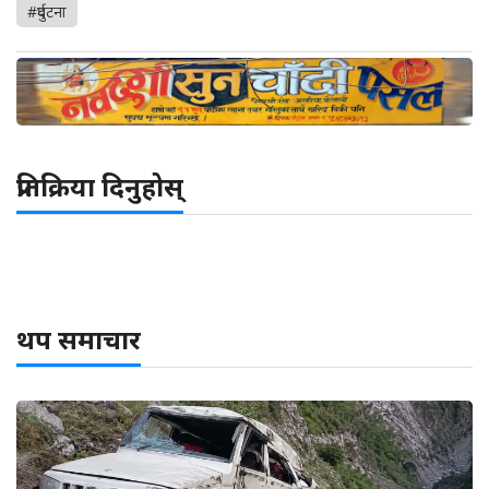
#दुर्घटना
प्रतिक्रिया दिनुहोस्
थप समाचार