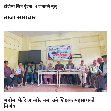
डोटीमा जिप दुर्घटना : २ जनाको मृत्यु
ताजा समाचार
भदौमा फेरि आन्दोलनमा उत्रने शिक्षक महासंघको
निर्णय