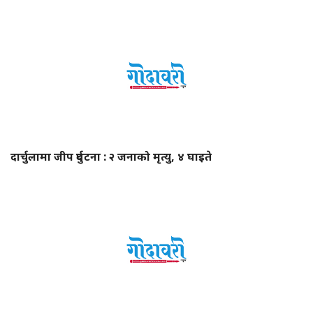
दार्चुलामा जीप दुर्घटना : २ जनाको मृत्यु, ४ घाइते