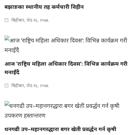
बझाङका स्थानीय तह कर्मचारी विहीन
बिहीबार, जेठ १६, २०७६
आज ‘राष्ट्रिय महिला अधिकार दिवस’: विभिन्न कार्यक्रम गरी
मनाइँदै
बिहीबार, जेठ १६, २०७६
धनगढी उप–महानगरद्धारा बगर खेती प्रवर्द्धन गर्न कृषी