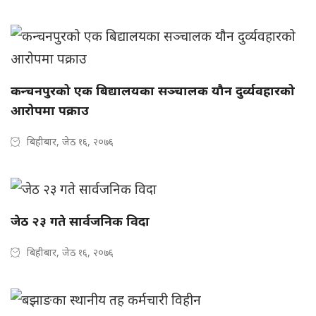
कन्चनपुरको एक बिद्यालयका सञ्चालक यौन दुर्व्यवहारको
आरोपमा पक्राउ
बिहीबार, जेठ १६, २०७६
जेठ २३ गते सार्वजनिक विदा
बिहीबार, जेठ १६, २०७६