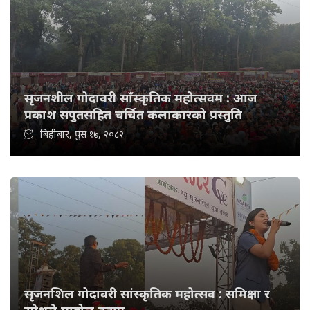
सृजनशील गोदावरी साँस्कृतिक महोत्सवम : आज
प्रकाश सपुतसहित चर्चित कलाकारको प्रस्तुति
बिहीबार, पुस १७, २०८२
सृजनशिल गोदावरी सांस्कृतिक महोत्सव : समिक्षा र