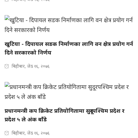
खुटिया - दिपायल सडक निर्माणका लागि वन क्षेत्र प्रयोग गर्न
दिने सरकारको निर्णय
बिहीबार, जेठ १६, २०७६
प्रधानमन्त्री कप क्रिकेट प्रतियोगितामा सुदूरपश्चिम प्रदेश र
प्रदेश ५ ले अंक बाँडे
बिहीबार, जेठ १६, २०७६