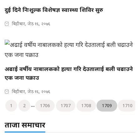
दुई दिने निःशुल्क विशेषज्ञ स्वास्थ्य शिविर सुरु
बिहीबार, जेठ १६, २०७६
अढाई वर्षीय नाबालकको हत्या गरि देउतालाई बली चढाउने
एक जना पक्राउ
बिहीबार, जेठ १६, २०७६
...
1
2
1706
1707
1708
1709
1710
ताजा समाचार