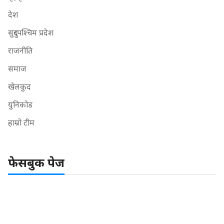
देश
सुदुरपश्चिम प्रदेश
राजनीति
समाज
खेलकुद
युनिकोड
हाम्रो टीम
फेसबुक पेज