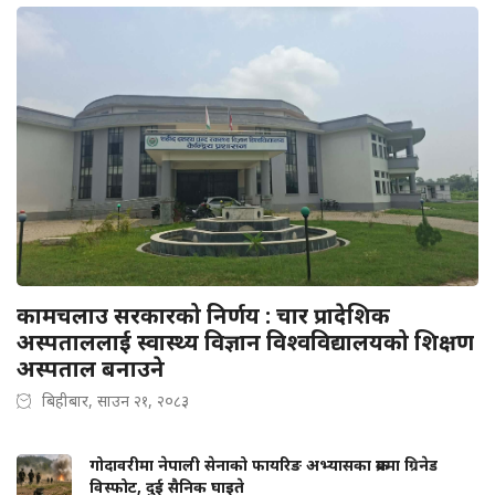
कामचलाउ सरकारको निर्णय : चार प्रादेशिक
अस्पताललाई स्वास्थ्य विज्ञान विश्वविद्यालयको शिक्षण
अस्पताल बनाउने
बिहीबार, साउन २१, २०८३
गोदावरीमा नेपाली सेनाको फायरिङ अभ्यासका क्रममा ग्रिनेड
विस्फोट, दुई सैनिक घाइते