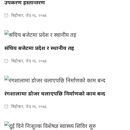
उपकरण हस्तान्तरण
बिहीबार, जेठ १६, २०७६
संघिय बजेटमा प्रदेश र स्थानीय तह
बिहीबार, जेठ १६, २०७६
रंगशालामा डोजर चलाएपछि निर्माणको काम बन्द
बिहीबार, जेठ १६, २०७६