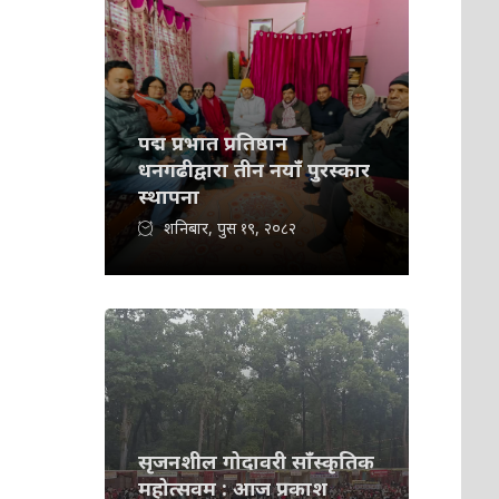
पद्म प्रभात प्रतिष्ठान
धनगढीद्वारा तीन नयाँ पुरस्कार
स्थापना
शनिबार, पुस १९, २०८२
सृजनशील गोदावरी साँस्कृतिक
महोत्सवम : आज प्रकाश