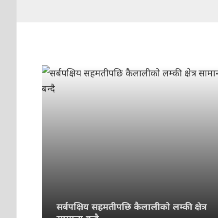
सर्बपक्षिय सहमतीपछि कैलालीको लम्की क्षेत्र