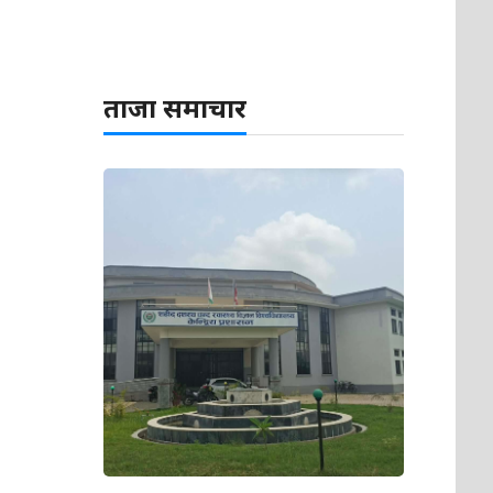
ताजा समाचार