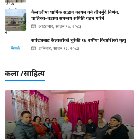
कैलालीमा धार्मिक सद्भाव कायम गर्न तीनबुँदे निर्णय,
पालिका–वडामा समन्वय समिति गठन गरिने
आइतबार, साउन १७, २०८३
सर्पदंशबाट कैलालीको चुरेकी १७ वर्षीया किशोरीको मृत्यु
शनिबार, साउन १६, २०८३
कला /साहित्य