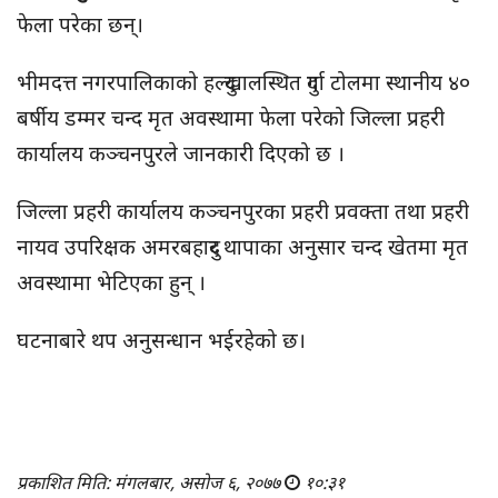
फेला परेका छन्।
भीमदत्त नगरपालिकाको हल्दुखालस्थित दुर्गा टोलमा स्थानीय ४०
बर्षीय डम्मर चन्द मृत अवस्थामा फेला परेको जिल्ला प्रहरी
कार्यालय कञ्चनपुरले जानकारी दिएको छ ।
जिल्ला प्रहरी कार्यालय कञ्चनपुरका प्रहरी प्रवक्ता तथा प्रहरी
नायव उपरिक्षक अमरबहादुर थापाका अनुसार चन्द खेतमा मृत
अवस्थामा भेटिएका हुन् ।
घटनाबारे थप अनुसन्धान भईरहेको छ।
प्रकाशित मिति: मंगलबार, असोज ६, २०७७
१०:३१