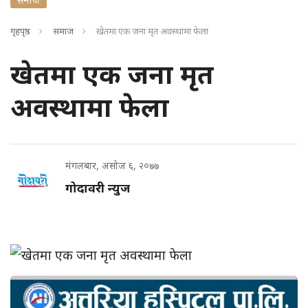
गृहपृष्ठ
समाज
खेतमा एक जना मृत अवस्थामा फेला
खेतमा एक जना मृत
अवस्थामा फेला
मंगलबार, असोज ६, २०७७
गोदावरी न्युज