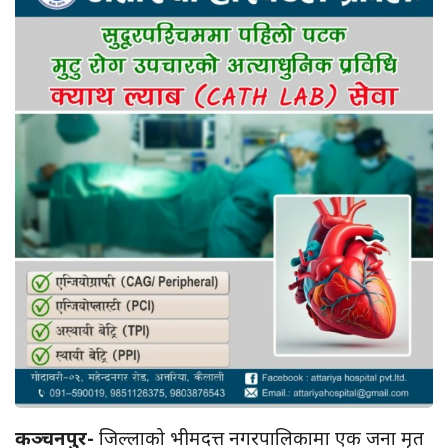
कञ्चनपुर-
जिल्लाको भीमदत्त नगरपालिकामा एक जना मृत