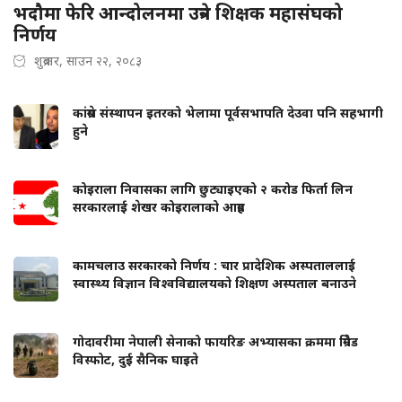
भदौमा फेरि आन्दोलनमा उत्रने शिक्षक महासंघको
निर्णय
शुक्रबार, साउन २२, २०८३
कांग्रेस संस्थापन इतरको भेलामा पूर्वसभापति देउवा पनि सहभागी
हुने
कोइराला निवासका लागि छुट्याइएको २ करोड फिर्ता लिन
सरकारलाई शेखर कोइरालाको आग्रह
कामचलाउ सरकारको निर्णय : चार प्रादेशिक अस्पताललाई
स्वास्थ्य विज्ञान विश्वविद्यालयको शिक्षण अस्पताल बनाउने
गोदावरीमा नेपाली सेनाको फायरिङ अभ्यासका क्रममा ग्रिनेड
विस्फोट, दुई सैनिक घाइते