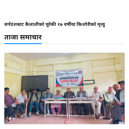
सर्पदंशबाट कैलालीको चुरेकी १७ वर्षीया किशोरीको मृत्यु
ताजा समाचार