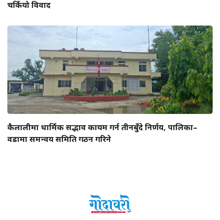
चर्कियो विवाद
कैलालीमा धार्मिक सद्भाव कायम गर्न तीनबुँदे निर्णय, पालिका–
वडामा समन्वय समिति गठन गरिने