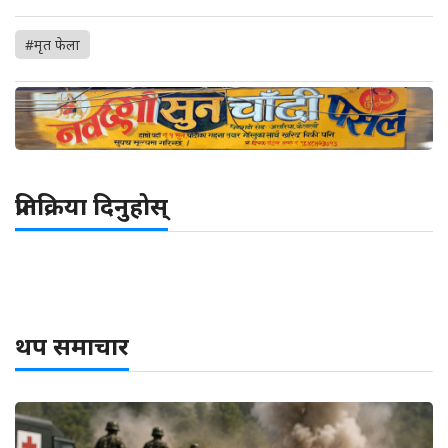
#मृत फेला
प्रतिक्रिया दिनुहोस्
थप समाचार