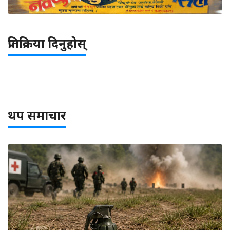
प्रतिक्रिया दिनुहोस्
थप समाचार