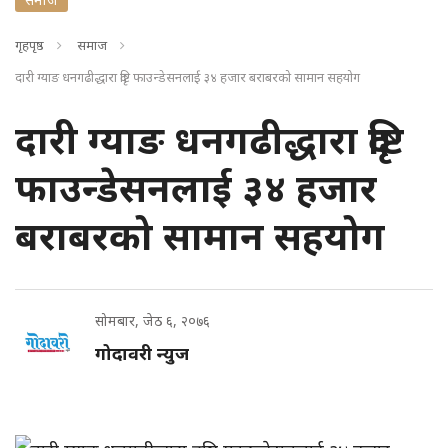
गृहपृष्ठ
समाज
दारी ग्याङ धनगढीद्धारा दृष्टि फाउन्डेसनलाई ३४ हजार बराबरको सामान सहयोग
दारी ग्याङ धनगढीद्धारा दृष्टि
फाउन्डेसनलाई ३४ हजार
बराबरको सामान सहयोग
सोमबार, जेठ ६, २०७६
गोदावरी न्युज