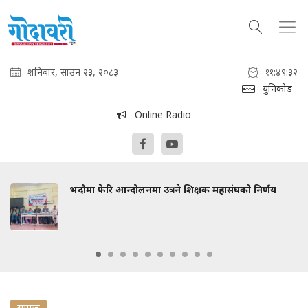
शनिबार, साउन २३, २०८३
११:४९:३३
युनिकोड
Online Radio
भदौमा फेरि आन्दोलनमा उत्रने शिक्षक महासंघको निर्णय
समाज