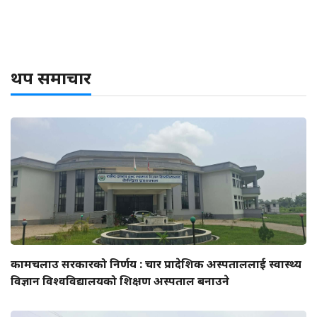
थप समाचार
कामचलाउ सरकारको निर्णय : चार प्रादेशिक अस्पताललाई स्वास्थ्य
विज्ञान विश्वविद्यालयको शिक्षण अस्पताल बनाउने