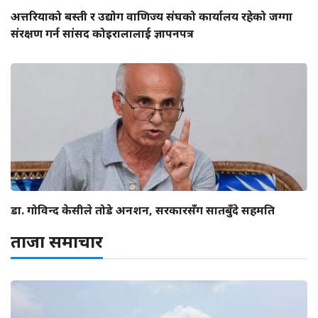
अत्तरियाको बस्ती र उद्योग वाणिज्य संघको कार्यालय रहेको जग्गा
संरक्षण गर्न सांसद कोइरालालाई ज्ञापनपत्र
डा. गोविन्द केसीले तोडे अनशन, सरकारसँग सातबुँदे सहमति
ताजा समाचार