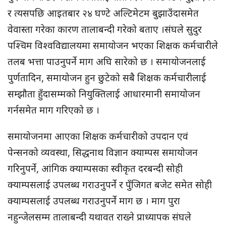
र त्यसपछि आइतबार २४ घण्टे अल्टिमेटम बुझाउँदासमेत
वेवास्ता गरेका कारण तालाबन्दी गरेको बताए ।संघले सुदुर
पश्चिम विश्वविद्यालयमा समायोजन भएका शिक्षक कर्मचारीले
तलब भत्ता पाउनुपर्ने माग अघि सारेको छ । समायोजनलाई
पुर्णतादिन, समायोजन हुन छुटेको सबै शिक्षक कर्मचारीलाई
सम्झौता हुँदासम्मको नियुक्तिलाई आधारमानी समायोजन
गर्नसमेत माग गरिएको छ ।
समायोजनमा आएका शिक्षक कर्मचारीको उपदान एवं
पेन्सनको व्यवस्था, सिद्धनाथ विज्ञान क्याम्पस समायोजन
गरिनुपर्ने, आंगिक क्याम्पसका स्वीकृत दरबन्दी सोही
क्याम्पसलाई उपलब्ध गराउनुपर्ने र पुँजिगत बजेट समेत सोही
क्याम्पसलाई उपलब्ध गराउनुपर्ने माग छ । माग पुरा
नहुन्जेलसम्म तालाबन्दी यथावत राख्ने प्राध्यापक संघले