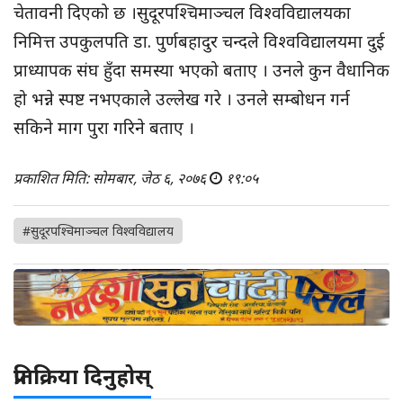
चेतावनी दिएको छ ।सुदूरपश्चिमाञ्चल विश्वविद्यालयका
निमित्त उपकुलपति डा. पुर्णबहादुर चन्दले विश्वविद्यालयमा दुई
प्राध्यापक संघ हुँदा समस्या भएको बताए । उनले कुन वैधानिक
हो भन्ने स्पष्ट नभएकाले उल्लेख गरे । उनले सम्बोधन गर्न
सकिने माग पुरा गरिने बताए ।
प्रकाशित मिति: सोमबार, जेठ ६, २०७६
१९:०५
#सुदूरपश्चिमाञ्चल विश्वविद्यालय
प्रतिक्रिया दिनुहोस्