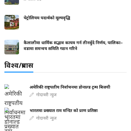
पेट्रोलियम पदार्थको मूल्यवृद्धि
कैलालीमा धार्मिक सद्भाव कायम गर्न तीनबुँदे निर्णय, पालिका–
वडामा समन्वय समिति गठन गरिने
विश्व/प्रबास
अमेरिकी राष्ट्रपतीय निर्वाचनमा डोनाल्ड ट्रम्प बिजयी
गोदावरी न्युज
भारतमा प्रख्यात राम मन्दिर को प्राण प्रतिष्ठा
गोदावरी न्युज