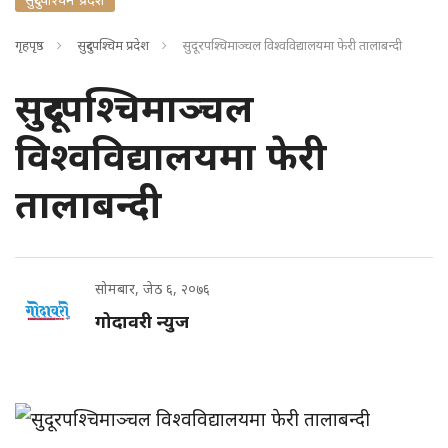
गृहपृष्ठ
सुदुरपश्चिम प्रदेश
सुदूरपश्चिमाञ्चल विश्वविद्यालयमा फेरी तालाबन्दी
सुदूरपश्चिमाञ्चल
विश्वविद्यालयमा फेरी
तालाबन्दी
सोमबार, जेठ ६, २०७६
गोदावरी न्युज