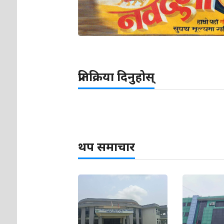
प्रतिक्रिया दिनुहोस्
थप समाचार