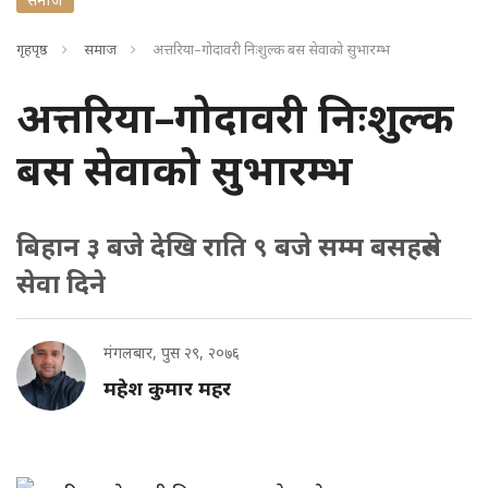
गृहपृष्ठ
समाज
अत्तरिया–गोदावरी निःशुल्क बस सेवाको सुभारम्भ
अत्तरिया–गोदावरी निःशुल्क
बस सेवाको सुभारम्भ
बिहान ३ बजे देखि राति ९ बजे सम्म बसहरुले
सेवा दिने
मंगलबार, पुस २९, २०७६
महेश कुमार महर