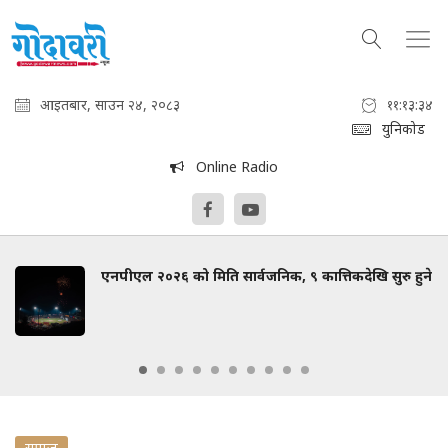
आइतबार, साउन २४, २०८३
११:१३:३५
युनिकोड
Online Radio
एनपीएल २०२६ को मिति सार्वजनिक, ९ कात्तिकदेखि सुरु हुने
समाज