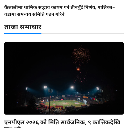
कैलालीमा धार्मिक सद्भाव कायम गर्न तीनबुँदे निर्णय, पालिका–
वडामा समन्वय समिति गठन गरिने
ताजा समाचार
एनपीएल २०२६ को मिति सार्वजनिक, ९ कात्तिकदेखि