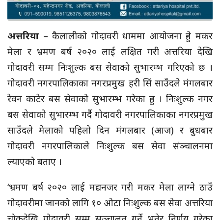
अत्तरिया
– कैलालीको गोदावरी धाममा आयोजना हुने मकर
मेला र भ्रमण बर्ष २०२० लाई लक्षित गरी अत्तरिया देखि
गोदावरी सम्म निःशुल्क बस सेवाको सुभारम्भ गरिएको छ ।
गोदावरी नगरपालिकाका नगरप्रमुख हरी सिं साउँदले मंगलबार
रेवन काटेर बस सेवाको सुभारम्भ गरेका हुन । निःशुल्क नगर
बस सेवाको सुभारम्भ गर्दै गोदावरी नगरपालिकाका नगरप्रमुख
साउँदले मेलाको पहिलो दिन मंगलबार (आज) र बुधबार
गोदावरी नगरपालिकाले निःशुल्क बस सेवा संञ्चालनमा
ल्याएको बताए ।
‘भ्रमण बर्ष २०२० लाई मद्यनजर गरी मकर मेला लाग्ने ठाउँ
गोदावरीमा जानको लागि १० ओटा निःशुल्क बस सेवा अत्तरिया
चोकदेखि गोदावरी सम्म सञ्चालन गर्ने भनेर निर्णय गरेका