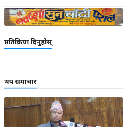
प्रतिक्रिया दिनुहोस्
थप समाचार