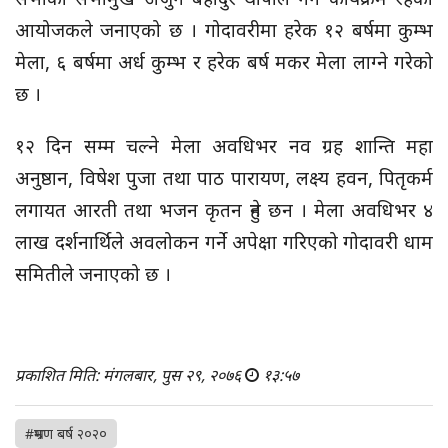
आयोजकले जनाएको छ । गोदावरीमा हरेक १२ बर्षमा कुम्भ
मेला, ६ बर्षमा अर्ध कुम्भ र हरेक बर्ष मकर मेला लाग्ने गरेको
छ ।
१२ दिन सम्म चल्ने मेला अवधिभर नव ग्रह शान्ति महा
अनुष्ठान, विषेश पुजा तथा पाठ पारायण, लक्ष्य हवन, पितृकर्म
लगायत आरती तथा भजन कृतन हुने छन । मेला अवधिभर ४
लाख दर्शनार्थिले अवलोकन गर्ने अपेक्षा गरिएको गोदावरी धाम
समितीले जनाएको छ ।
प्रकाशित मिति: मंगलबार, पुस २९, २०७६
१३:५७
#भ्रमण बर्ष २०२०