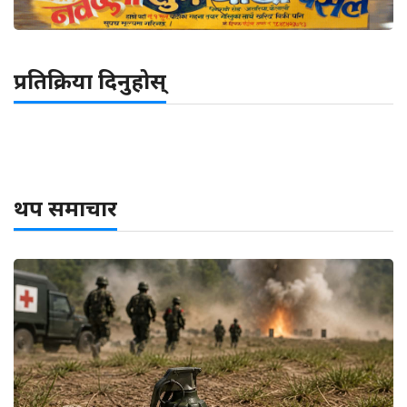
प्रतिक्रिया दिनुहोस्
थप समाचार