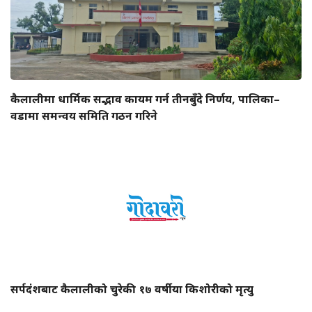
कैलालीमा धार्मिक सद्भाव कायम गर्न तीनबुँदे निर्णय, पालिका–
वडामा समन्वय समिति गठन गरिने
सर्पदंशबाट कैलालीको चुरेकी १७ वर्षीया किशोरीको मृत्यु