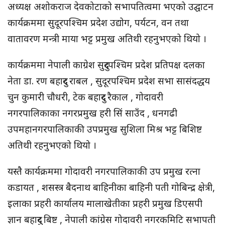
अध्यक्ष अशोकराज देवकोटाको सभापतित्वमा भएको उद्घाटन
कार्यक्रममा सुदूरपश्चिम प्रदेश उद्योग, पर्यटन, वन तथा
वातावरण मन्त्री माया भट्ट प्रमुख अतिथी रहनुभएको थियो ।
कार्यक्रममा नेपाली काग्रेश सुदुरपश्चिम प्रदेश प्रतिपक्ष दलका
नेता डा. रण बहादुर राबल , सुदूरपश्चिम प्रदेश सभा सासंदद्धय
चुन कुमारी चौधरी, टेक बहादुर रैकाल , गोदावरी
नगरपालिकाका नगरप्रमुख हरी सिं साउँद , धनगढी
उपमहानगरपालिकाकी उपप्रमुख सुशिला मिश्र भट्ट बिशिष्ट
अतिथी रहनुभएको थियो ।
यस्तै कार्यक्रममा गोदावरी नगरपालिकाकी उप प्रमुख रत्ना
कडायत , शसस्त्र बैदनाथ बाहिनीका बाहिनी पती गोबिन्द्र क्षेत्री,
इलाका प्रहरी कार्यालय मालाखेतीका प्रहरी प्रमुख डिएसपी
ज्ञान बहादुर बिष्ट , नेपाली कांग्रेस गोदावरी नगरकमिटि सभापती