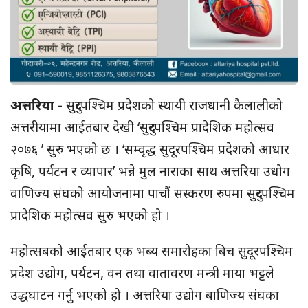
अत्तरिया -
सुदुरपश्चिम प्रदेशको स्थायी राजधानी कैलालीको
अत्तरीयामा आईतबार देखी ‘सुदुरपश्चिम प्रादेशिक महोत्सव
२०७६ ’ सुरु भएको छ । ‘सम्वृद्ध सुदूरपश्चिम प्रदेशको आधार
कृषि, पर्यटन र व्यापार’ भन्ने मुल नाराका साथ अत्तरिया उधोग
वाणिज्य संघको आयोजनामा पाचौं सस्करण रुपमा सुदुरपश्चिम
प्रादेशिक महोत्सव सुरु भएको हो ।
महोत्सबको आईतबार एक भब्य समारोहका बिच सुदूरपश्चिम
प्रदेश उद्योग, पर्यटन, वन तथा वातावरण मन्त्री माया भट्टले
उद्धघाटन गर्नु भएको हो । अत्तरिया उद्योग बाणिज्य संघका