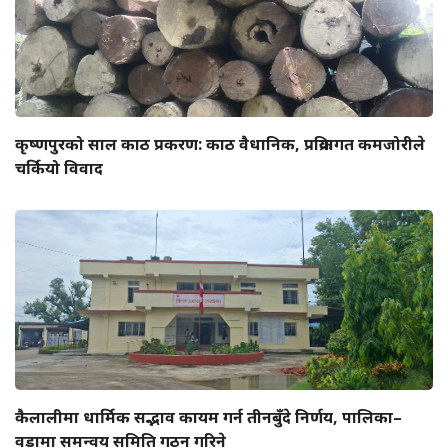
कृष्णपुरको साल काठ प्रकरण: काठ वैधानिक, प्रक्रियागत कमजोरीले
चर्कियो विवाद
कैलालीमा धार्मिक सद्भाव कायम गर्न तीनबुँदे निर्णय, पालिका–
वडामा समन्वय समिति गठन गरिने