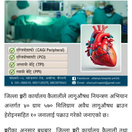
जिल्ला प्रहरी कार्यालय कैलालीले लागुऔषध नियन्त्रण अभियान
अन्तर्गत ४० ग्राम ५७० मिलिग्राम अवैध लागुऔषध ब्राउन
हेरोइनसहित १० जनालाई पक्राउ गरेको जनाएको छ।
प्रहरीका अनुसार बुधबार जिल्ला प्रहरी कार्यालय कैलाली तथा