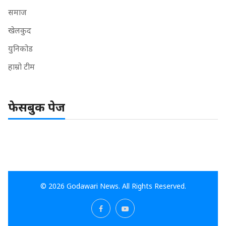
समाज
खेलकुद
युनिकोड
हाम्रो टीम
फेसबुक पेज
© 2026 Godawari News. All Rights Reserved.