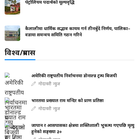
पेट्रोलियम पदार्थको मूल्यवृद्धि
कैलालीमा धार्मिक सद्भाव कायम गर्न तीनबुँदे निर्णय, पालिका–
वडामा समन्वय समिति गठन गरिने
विश्व/प्रबास
अमेरिकी राष्ट्रपतीय निर्वाचनमा डोनाल्ड ट्रम्प बिजयी
गोदावरी न्युज
भारतमा प्रख्यात राम मन्दिर को प्राण प्रतिष्ठा
गोदावरी न्युज
जापान र आसपासका क्षेत्रमा शक्तिशाली भूकम्प गएपछि मृत्यु
हुनेको सङ्ख्या ३०