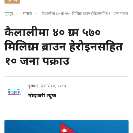
गृहपृष्ठ
समाज
कैलालीमा ४० ग्राम ५७० मिलिग्राम ब्राउन हेरोइनसहित १० जना पक्राउ
कैलालीमा ४० ग्राम ५७०
मिलिग्राम ब्राउन हेरोइनसहित
१० जना पक्राउ
बुधबार, असार १०, २०८३
गोदावरी न्युज