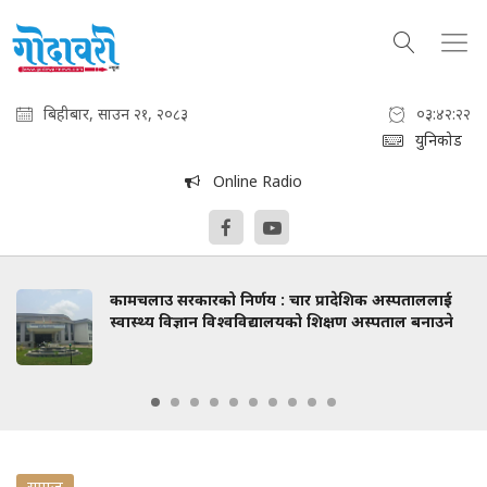
बिहीबार, साउन २१, २०८३
०३:४२:२३
युनिकोड
Online Radio
कामचलाउ सरकारको निर्णय : चार प्रादेशिक अस्पताललाई
स्वास्थ्य विज्ञान विश्वविद्यालयको शिक्षण अस्पताल बनाउने
समाज