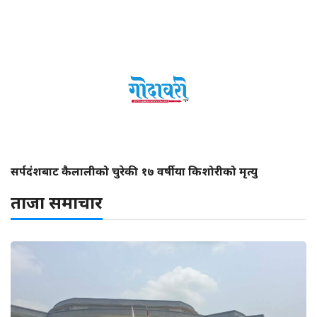
सर्पदंशबाट कैलालीको चुरेकी १७ वर्षीया किशोरीको मृत्यु
ताजा समाचार