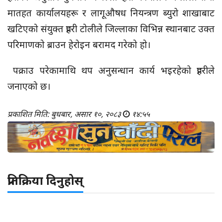
मातहत कार्यालयहरू र लागूऔषध नियन्त्रण ब्युरो शाखाबाट
खटिएको संयुक्त प्रहरी टोलीले जिल्लाका विभिन्न स्थानबाट उक्त
परिमाणको ब्राउन हेरोइन बरामद गरेको हो।
पक्राउ परेकामाथि थप अनुसन्धान कार्य भइरहेको प्रहरीले
जनाएको छ।
प्रकाशित मिति: बुधबार, असार १०, २०८३
१४:५५
प्रतिक्रिया दिनुहोस्