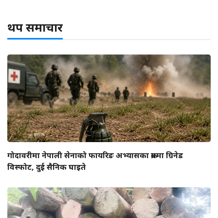
थप समाचार
गोदावरीमा नेपाली सेनाको फायरिङ अभ्यासका क्रममा ग्रिनेड
विस्फोट, दुई सैनिक घाइते