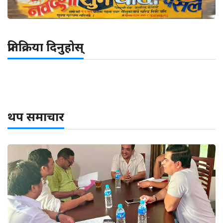
प्रतिक्रिया दिनुहोस्
थप समाचार