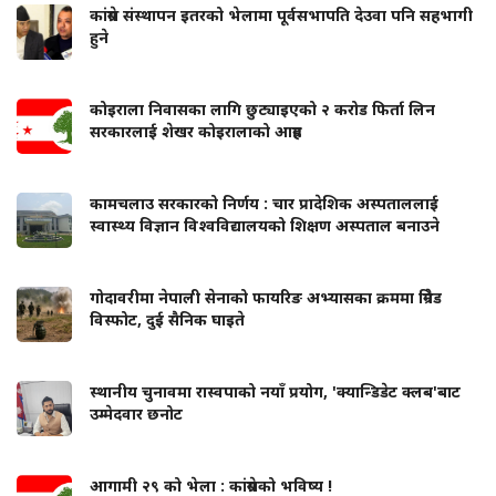
कांग्रेस संस्थापन इतरको भेलामा पूर्वसभापति देउवा पनि सहभागी
हुने
कोइराला निवासका लागि छुट्याइएको २ करोड फिर्ता लिन
सरकारलाई शेखर कोइरालाको आग्रह
कामचलाउ सरकारको निर्णय : चार प्रादेशिक अस्पताललाई
स्वास्थ्य विज्ञान विश्वविद्यालयको शिक्षण अस्पताल बनाउने
गोदावरीमा नेपाली सेनाको फायरिङ अभ्यासका क्रममा ग्रिनेड
विस्फोट, दुई सैनिक घाइते
स्थानीय चुनावमा रास्वपाको नयाँ प्रयोग, 'क्यान्डिडेट क्लब'बाट
उम्मेदवार छनोट
आगामी २९ को भेला : कांग्रेसको भविष्य !