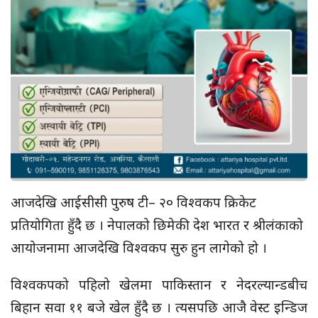
आजदेखि आईसीसी पुरुष टी– २० विश्वकप क्रिकेट
प्रतियोगिता हुँदै छ । नेपालको छिमेकी देश भारत र श्रीलंकाको
आयोजनामा आजदेखि विश्वकप सुरु हुन लागेको हो ।
विश्वकपको पहिलो खेलमा पाकिस्तान र नेदरल्यान्डबीच
बिहान सवा ११ बजे खेल हुँदै छ । त्यसपछि आजै वेस्ट इन्डिज