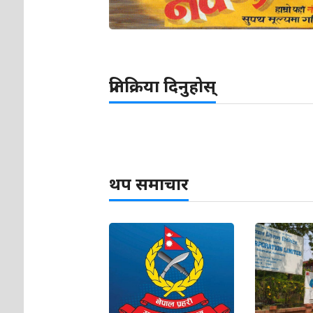
प्रतिक्रिया दिनुहोस्
थप समाचार