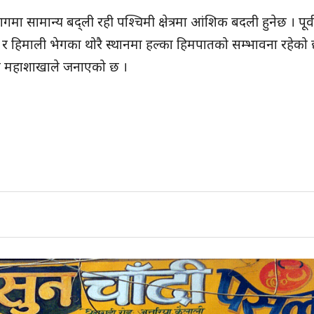
मा सामान्य बद्ली रही पश्चिमी क्षेत्रमा आंशिक बदली हुनेछ । पूर्व
ा र हिमाली भेगका थोरै स्थानमा हल्का हिमपातको सम्भावना रहेको 
ने महाशाखाले जनाएको छ ।