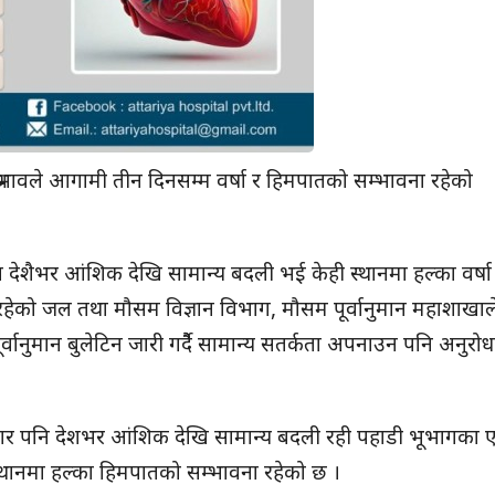
 प्रभावले आगामी तीन दिनसम्म वर्षा र हिमपातको सम्भावना रहेको
ारण देशैभर आंशिक देखि सामान्य बदली भई केही स्थानमा हल्का वर्ष
हेको जल तथा मौसम विज्ञान विभाग, मौसम पूर्वानुमान महाशाखाल
वानुमान बुलेटिन जारी गर्दैै सामान्य सतर्कता अपनाउन पनि अनुरो
बार पनि देशभर आंशिक देखि सामान्य बदली रही पहाडी भूभागका 
 स्थानमा हल्का हिमपातको सम्भावना रहेको छ ।