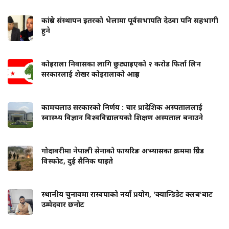
कांग्रेस संस्थापन इतरको भेलामा पूर्वसभापति देउवा पनि सहभागी
हुने
कोइराला निवासका लागि छुट्याइएको २ करोड फिर्ता लिन
सरकारलाई शेखर कोइरालाको आग्रह
कामचलाउ सरकारको निर्णय : चार प्रादेशिक अस्पताललाई
स्वास्थ्य विज्ञान विश्वविद्यालयको शिक्षण अस्पताल बनाउने
गोदावरीमा नेपाली सेनाको फायरिङ अभ्यासका क्रममा ग्रिनेड
विस्फोट, दुई सैनिक घाइते
स्थानीय चुनावमा रास्वपाको नयाँ प्रयोग, 'क्यान्डिडेट क्लब'बाट
उम्मेदवार छनोट