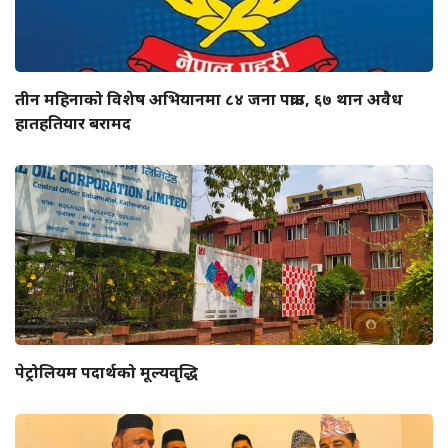
तीन महिनाको विशेष अभियानमा ८४ जना पक्राउ, ६७ थान अवैध
हातहतियार बरामद
पेट्रोलियम पदार्थको मूल्यवृद्धि