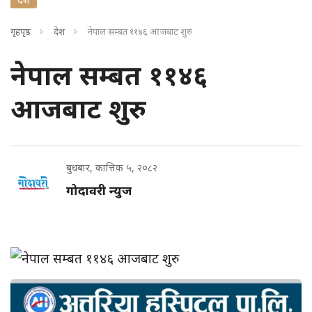
गृहपृष्ठ
देश
नेपाल सम्बत ११४६ आजबाट शुरु
नेपाल सम्बत ११४६
आजबाट शुरु
बुधबार, कात्तिक ५, २०८२
गोदावरी न्युज