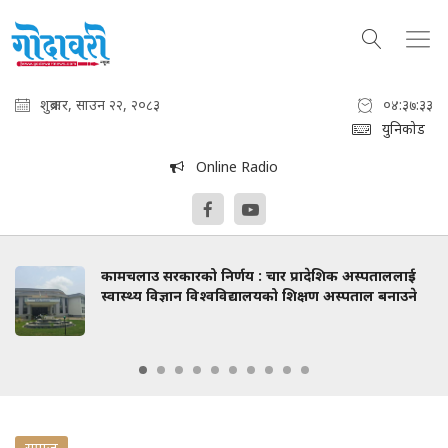
शुक्रबार, साउन २२, २०८३
०४:३७:३४
युनिकोड
Online Radio
कामचलाउ सरकारको निर्णय : चार प्रादेशिक अस्पताललाई
स्वास्थ्य विज्ञान विश्वविद्यालयको शिक्षण अस्पताल बनाउने
समाज