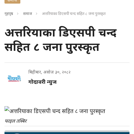
गृहपृष्ठ
समाज
अत्तरियाका डिएसपी चन्द सहित ८ जना पुरस्कृत
अत्तरियाका डिएसपी चन्द
सहित ८ जना पुरस्कृत
बिहीबार, असोज ३०, २०८२
गोदावरी न्युज
फाइल तस्बिर