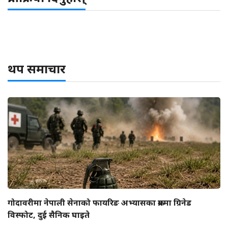
थप समाचार
गोदावरीमा नेपाली सेनाको फायरिङ अभ्यासका क्रममा ग्रिनेड
विस्फोट, दुई सैनिक घाइते