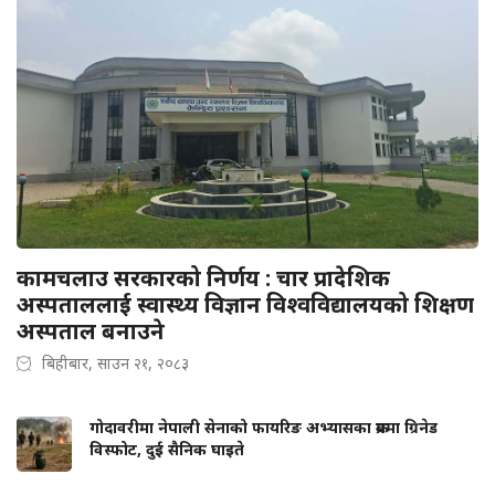
कामचलाउ सरकारको निर्णय : चार प्रादेशिक
अस्पताललाई स्वास्थ्य विज्ञान विश्वविद्यालयको शिक्षण
अस्पताल बनाउने
बिहीबार, साउन २१, २०८३
गोदावरीमा नेपाली सेनाको फायरिङ अभ्यासका क्रममा ग्रिनेड
विस्फोट, दुई सैनिक घाइते