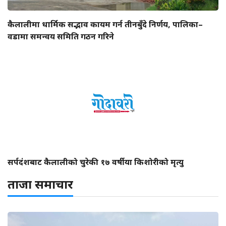
कैलालीमा धार्मिक सद्भाव कायम गर्न तीनबुँदे निर्णय, पालिका–
वडामा समन्वय समिति गठन गरिने
सर्पदंशबाट कैलालीको चुरेकी १७ वर्षीया किशोरीको मृत्यु
ताजा समाचार