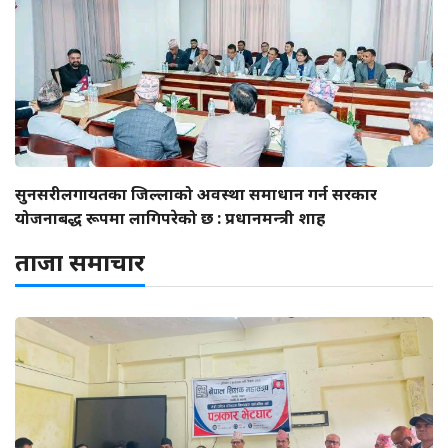
सुनसरीलगायतका जिल्लाको अवस्था समाधान गर्न सरकार
योजनाबद्ध रूपमा लागिपरेको छ : प्रधानमन्त्री शाह
ताजा समाचार