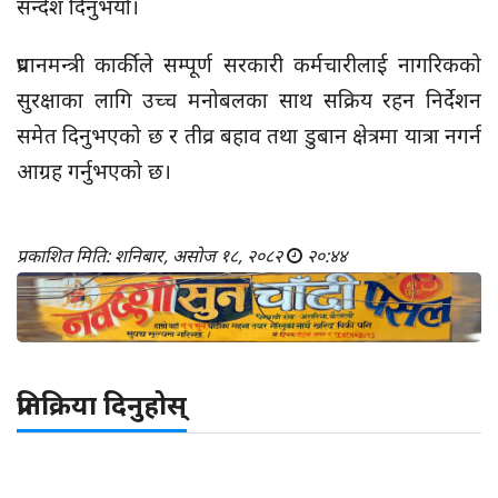
सन्देश दिनुभयो।
प्रधानमन्त्री कार्कीले सम्पूर्ण सरकारी कर्मचारीलाई नागरिकको
सुरक्षाका लागि उच्च मनोबलका साथ सक्रिय रहन निर्देशन
समेत दिनुभएको छ र तीव्र बहाव तथा डुबान क्षेत्रमा यात्रा नगर्न
आग्रह गर्नुभएको छ।
प्रकाशित मिति: शनिबार, असोज १८, २०८२
२०:४४
प्रतिक्रिया दिनुहोस्