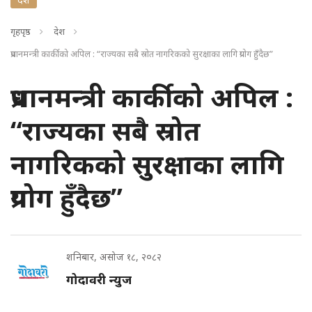
गृहपृष्ठ
देश
प्रधानमन्त्री कार्कीको अपिल : “राज्यका सबै स्रोत नागरिकको सुरक्षाका लागि प्रयोग हुँदैछ”
प्रधानमन्त्री कार्कीको अपिल :
“राज्यका सबै स्रोत
नागरिकको सुरक्षाका लागि
प्रयोग हुँदैछ”
शनिबार, असोज १८, २०८२
गोदावरी न्युज