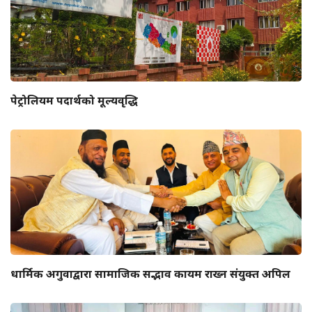
पेट्रोलियम पदार्थको मूल्यवृद्धि
धार्मिक अगुवाद्वारा सामाजिक सद्भाव कायम राख्न संयुक्त अपिल