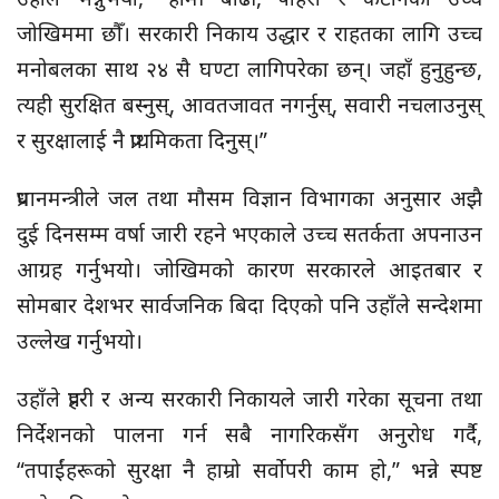
जोखिममा छौँ। सरकारी निकाय उद्धार र राहतका लागि उच्च
मनोबलका साथ २४ सै घण्टा लागिपरेका छन्। जहाँ हुनुहुन्छ,
त्यही सुरक्षित बस्नुस्, आवतजावत नगर्नुस्, सवारी नचलाउनुस्
र सुरक्षालाई नै प्राथमिकता दिनुस्।”
प्रधानमन्त्रीले जल तथा मौसम विज्ञान विभागका अनुसार अझै
दुई दिनसम्म वर्षा जारी रहने भएकाले उच्च सतर्कता अपनाउन
आग्रह गर्नुभयो। जोखिमको कारण सरकारले आइतबार र
सोमबार देशभर सार्वजनिक बिदा दिएको पनि उहाँले सन्देशमा
उल्लेख गर्नुभयो।
उहाँले प्रहरी र अन्य सरकारी निकायले जारी गरेका सूचना तथा
निर्देशनको पालना गर्न सबै नागरिकसँग अनुरोध गर्दै,
“तपाईंहरूको सुरक्षा नै हाम्रो सर्वोपरी काम हो,” भन्ने स्पष्ट