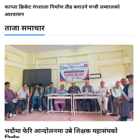
फाप्ला क्रिकेट रंगशाला निर्माण तीव्र बनाउने मन्त्री लम्सालको
आश्वासन
ताजा समाचार
भदौमा फेरि आन्दोलनमा उत्रने शिक्षक महासंघको