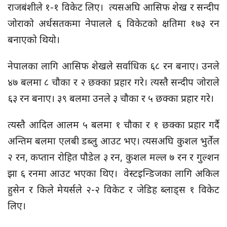
राजबंशीले १-१ विकेट लिए। त्यसअघि आसिफ शेख र सन्दीप
जोराको अर्धसतकमा नेपालले ६ विकेटको क्षतिमा १७३ रन
बनाएको थियो।
नेपालका लागि आसिफ शेखले सर्वाधिक ६८ रन बनाए। उनले
४७ बलमा ८ चौका र २ छक्का प्रहार गरे। त्यस्तै सन्दीप जोराले
६३ रन बनाए। ३९ बलमा उनले ३ चौका र ५ छक्का प्रहार गरे।
त्यस्तै आदिल आलम ५ बलमा १ चौका र १ छक्का प्रहार गर्दै
अन्तिम बलमा एलबी डब्लु आउट भए। त्यसअघि कुशल भुर्तेल
२ रन, कप्तान रोहित पौडेल ३ रन, कुशल मल्ल ७ रन र गुल्शन
झा ६ रनमा आउट भएका थिए। वेस्टइन्डिजका लागि अकिल
हुसेन र किले मेयर्सले २-२ विकेट र जेडिह ब्लाड्स १ विकेट
लिए।