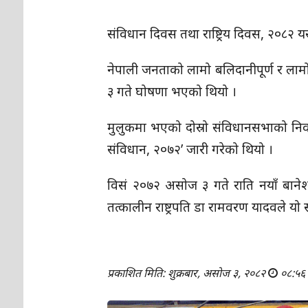
संविधान दिवस तथा राष्ट्रिय दिवस, २०८२ य
नेपाली जनताको लामो बलिदानीपूर्ण र लाम
३ गते घोषणा भएको थियो ।
मुलुकमा भएको दोस्रो संविधानसभाको नि
संविधान, २०७२’ जारी गरेको थियो ।
विसं २०७२ असोज ३ गते राति नयाँ बानेश्व
तत्कालीन राष्ट्रपति डा रामवरण यादवले 
प्रकाशित मिति: शुक्रबार, असोज ३, २०८२
०८:५६