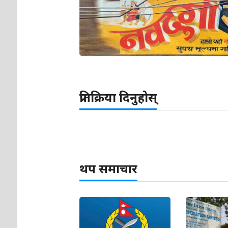
प्रतिक्रिया दिनुहोस्
थप समाचार