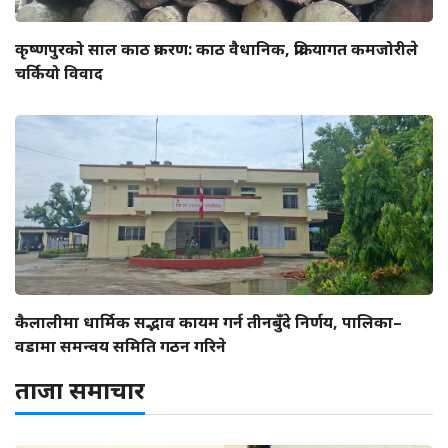
कृष्णपुरको साल काठ प्रकरण: काठ वैधानिक, प्रक्रियागत कमजोरीले
चर्कियो विवाद
कैलालीमा धार्मिक सद्भाव कायम गर्न तीनबुँदे निर्णय, पालिका–
वडामा समन्वय समिति गठन गरिने
ताजा समाचार