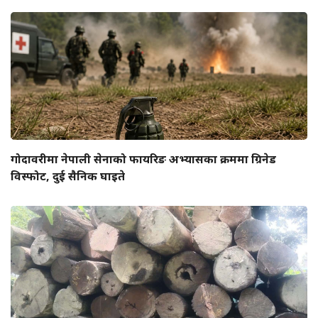
गोदावरीमा नेपाली सेनाको फायरिङ अभ्यासका क्रममा ग्रिनेड
विस्फोट, दुई सैनिक घाइते