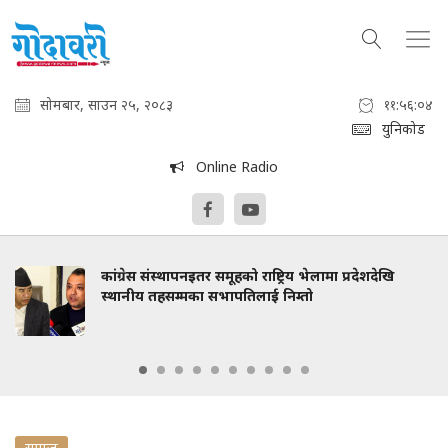
सोमबार, साउन २५, २०८३
११:५६:०५
युनिकोड
Online Radio
कांग्रेस संस्थापनइतर समूहको राष्ट्रिय भेलामा प्रदेशदेखि
स्थानीय तहसम्मका सभापतिलाई निम्तो
समाज