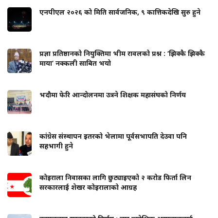
एनपीएल २०२६ को मिति सार्वजनिक, ९ कात्तिकदेखि सुरु हुने
प्रज्ञा प्रतिष्ठानको नियुक्तिमा भीम रावलको प्रश्न : ‘झिक्कै झिक्कै
माया’ नक्कली साबित भयो
भदौमा फेरि आन्दोलनमा उत्रने शिक्षक महासंघको निर्णय
कांग्रेस संस्थापन इतरको भेलामा पूर्वसभापति देउवा पनि
सहभागी हुने
कोइराला निवासका लागि छुट्याइएको २ करोड फिर्ता लिन
सरकारलाई शेखर कोइरालाको आग्रह