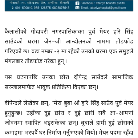
कैलालीको गोदावरी नगरपालिकाका पुर्व मेयर हरि सिंह
साउँदको घरमा जेन–जी आन्दोलनको नाममा तोडफोड
गरिएको छ। वडा नम्बर -२ मा रहेको उनको घरमा एक समुहले
मंगलबार तोडफोड गरेका हुन् ।
यस घटनापछि उनका छोरा दीपेन्द्र साउँदले सामाजिक
सञ्जालमार्फत भावुक प्रतिक्रिया दिएका छन्।
दीपेन्द्रले लेखेका छन्, “मेरा बुबा श्री हरि सिंह साउँद पुर्व मेयर
हुनुहुन्छ। उहाँका दुई छोरा र दुई छोरी सबै आ–आफ्नो
जीवनमा स्थापित भइसकेका छन्। बुबाले हामी दुई छोराको
कमाइमा भरपर्दै घर निर्माण गर्नुभएको थियो। मेयर पदमा रहँदा