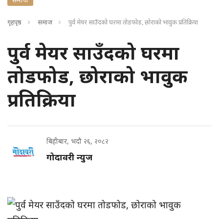
गृहपृष्ठ
समाज
पुर्व मेयर साउँदको घरमा तोडफोड, छोराको भावुक प्रतिक्रिया
पुर्व मेयर साउँदको घरमा
तोडफोड, छोराको भावुक
प्रतिक्रिया
बिहीबार, भदौ २६, २०८२
गोदावरी न्युज