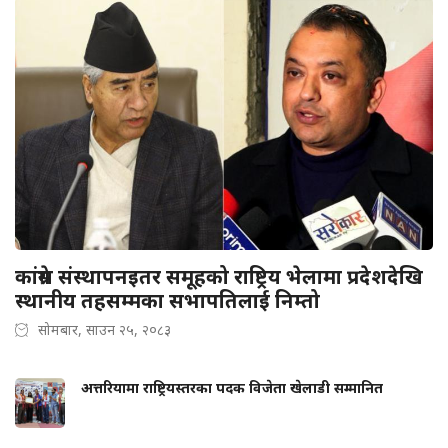
कांग्रेस संस्थापनइतर समूहको राष्ट्रिय भेलामा प्रदेशदेखि
स्थानीय तहसम्मका सभापतिलाई निम्तो
सोमबार, साउन २५, २०८३
अत्तरियामा राष्ट्रियस्तरका पदक विजेता खेलाडी सम्मानित