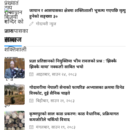
जापान र आसपासका क्षेत्रमा शक्तिशाली भूकम्प गएपछि मृत्यु
हुनेको सङ्ख्या ३०
गोदावरी न्युज
समाज
प्रज्ञा प्रतिष्ठानको नियुक्तिमा भीम रावलको प्रश्न : ‘झिक्कै
झिक्कै माया’ नक्कली साबित भयो
आइतबार, साउन २४, २०८३
गोदावरीमा नेपाली सेनाको फायरिङ अभ्यासका क्रममा ग्रिनेड
विस्फोट, दुई सैनिक घाइते
बिहीबार, साउन २१, २०८३
कृष्णपुरको साल काठ प्रकरण: काठ वैधानिक, प्रक्रियागत
कमजोरीले चर्कियो विवाद
मंगलबार, साउन १९, २०८३