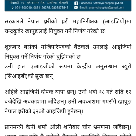
सरकारले नेपाल प्रहरीको प्रहरी महानिरीक्षक (आइजिपी)मा
चन्द्रकुबेर खापुङलाई नियुक्त गर्ने निर्णय गरेको छ।
शुक्रबार बसेको मन्त्रिपरिषदको बैठकले उनलाई आइजिपी
नियुक्त गर्ने निर्णय गरेको बुझिएको छ।
उनी हाल एआइजीको रूपमा केन्द्रीय अनुसन्धान ब्युरो
(सिआइबी)को प्रमुख छन्।
अहिले आइजिपी दीपक थापा छन्। उनी भदौ १८ गते राति १२
बजेदेखि अवकाशमा जाँदैछन्। उनी अवकाशमा गएसँगै खापुङ
नेपाल प्रहरीको ३२औं आइजिपी हुनेछन्।
प्रधानमन्त्री केपी शर्मा ओली शनिबार चीन भ्रमणमा जाँदैछन्।