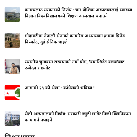
कामचलाउ सरकारको निर्णय : चार प्रादेशिक अस्पताललाई स्वास्थ्य
विज्ञान विश्वविद्यालयको शिक्षण अस्पताल बनाउने
गोदावरीमा नेपाली सेनाको फायरिङ अभ्यासका क्रममा ग्रिनेड
विस्फोट, दुई सैनिक घाइते
स्थानीय चुनावमा रास्वपाको नयाँ प्रयोग, 'क्यान्डिडेट क्लब'बाट
उम्मेदवार छनोट
आगामी २९ को भेला : कांग्रेसको भविष्य !
सेती अस्पतालको निर्णय: सरकारी ड्युटी छाडेर निजी क्लिनिकमा
काम गर्न नपाइने