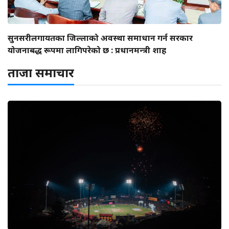
सुनसरीलगायतका जिल्लाको अवस्था समाधान गर्न सरकार
योजनाबद्ध रूपमा लागिपरेको छ : प्रधानमन्त्री शाह
ताजा समाचार