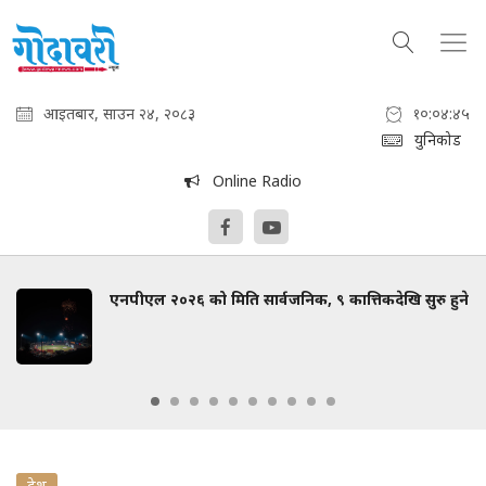
आइतबार, साउन २४, २०८३
१०:०४:४६
युनिकोड
Online Radio
एनपीएल २०२६ को मिति सार्वजनिक, ९ कात्तिकदेखि सुरु हुने
देश