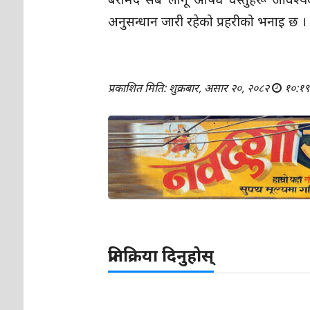
अनुसन्धान जारी रहेको प्रहरीको भनाइ छ ।
प्रकाशित मिति: शुक्रबार, असार २०, २०८२
१०:१९
प्रतिक्रिया दिनुहोस्