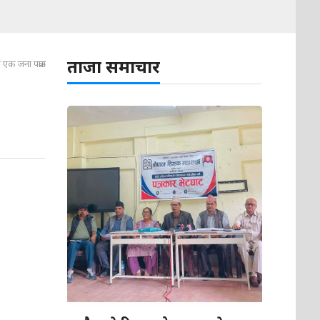
ताजा समाचार
एक जना पक्राउ