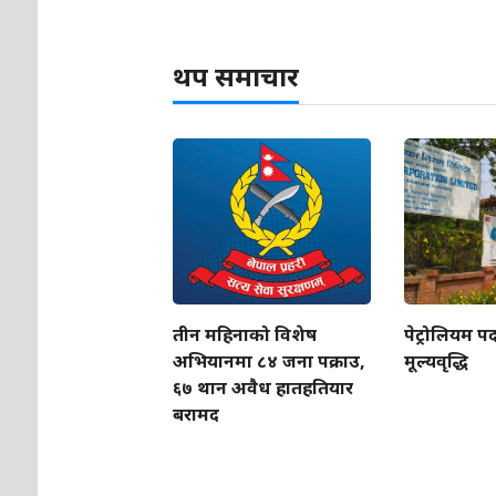
थप समाचार
तीन महिनाको विशेष
पेट्रोलियम पद
अभियानमा ८४ जना पक्राउ,
मूल्यवृद्धि
६७ थान अवैध हातहतियार
बरामद