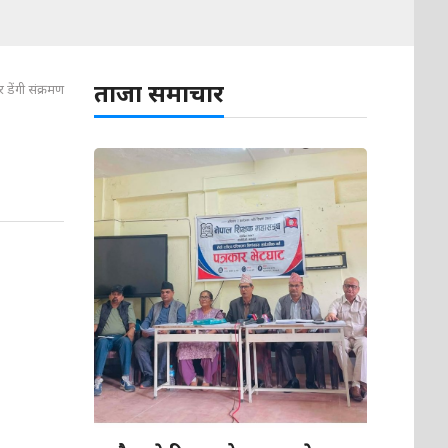
ताजा समाचार
 डेंगी संक्रमण