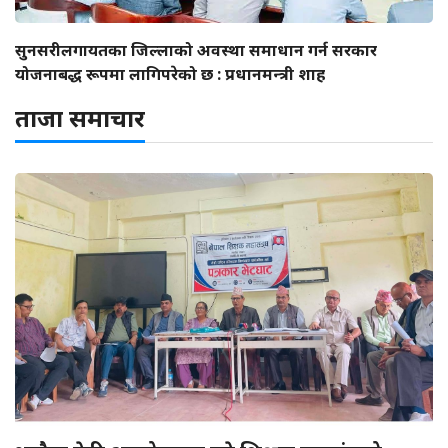
सुनसरीलगायतका जिल्लाको अवस्था समाधान गर्न सरकार
योजनाबद्ध रूपमा लागिपरेको छ : प्रधानमन्त्री शाह
ताजा समाचार