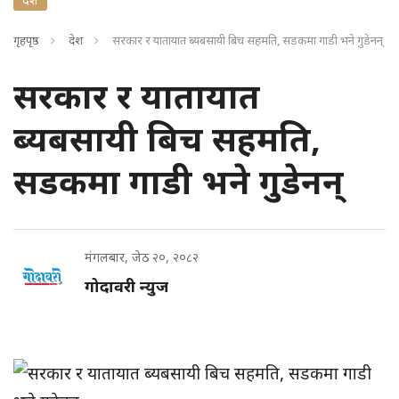
गृहपृष्ठ
देश
सरकार र यातायात ब्यबसायी बिच सहमति, सडकमा गाडी भने गुडेनन्
सरकार र यातायात
ब्यबसायी बिच सहमति,
सडकमा गाडी भने गुडेनन्
मंगलबार, जेठ २०, २०८२
गोदावरी न्युज