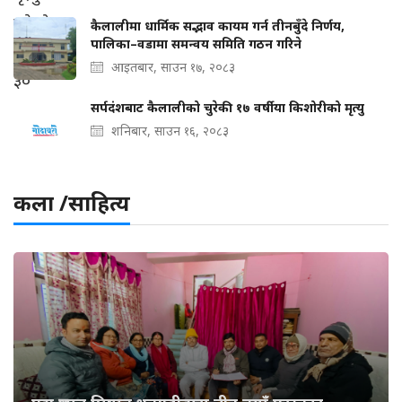
कैलालीमा धार्मिक सद्भाव कायम गर्न तीनबुँदे निर्णय,
पालिका–वडामा समन्वय समिति गठन गरिने
आइतबार, साउन १७, २०८३
सर्पदंशबाट कैलालीको चुरेकी १७ वर्षीया किशोरीको मृत्यु
शनिबार, साउन १६, २०८३
कला /साहित्य