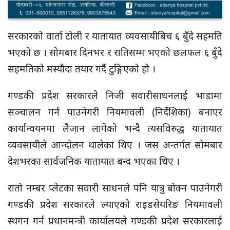
सरकारको वार्ता टोली र यातायात व्यवसायीबिच ६ बुँदे सहमति
भएको छ । सोमबार दिनभर र रातिसम्म भएको छलफल ६ बुँदे
सहमतिको मस्यौदा तयार गर्दै टुङ्गिएको हो ।
गण्डकी प्रदेश सरकारले निजी सवारीसाधनलाई भाडामा
सञ्चालन गर्न पाउनेगरी नियमावली (निर्देशिका) बनाएर
कार्यान्वयनमा लैजान लागेको भन्दै त्यसविरुद्ध यातायात
व्यवसायीले आन्दोलन थालेका थिए । जस अन्तर्गत सोमबार
देशभरका सार्वजनिक यातायात बन्द भएका थिए ।
रातो नम्बर प्लेटका सवारी साधनले पनि यात्रु बोक्न पाउनेगरी
गण्डकी प्रदेश सरकारले ल्याएको राइडसेयरिङ नियमावली
स्थगन गर्न प्रधानमन्त्री कार्यालयले गण्डकी प्रदेश सरकारलाई