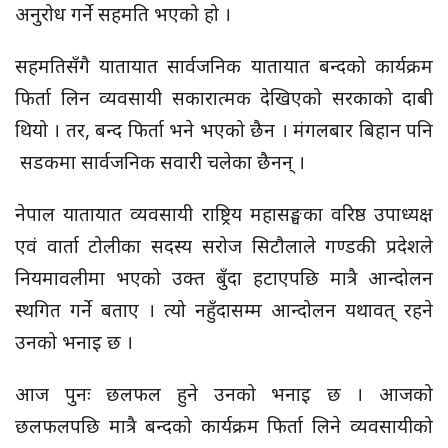
अनुरोध गर्ने सहमति भएको हो ।
सहमतिसँगै यातायात सार्वजनिक यातायात बन्दको कार्यक्रम
फिर्ता लिन व्यवसायी सकारात्मक देखिएको सरकाको दाबी
थियो । तर, बन्द फिर्ता भने भएको छैन । मंगलबार बिहान पनि
सडकमा सार्वजनिक सवारी चलेका छैनन् ।
नेपाल यातायात व्यवसायी राष्ट्रिय महासङ्घका वरिष्ठ उपाध्यक्ष
एवं वार्ता टोलीका सदस्य सरोज सिटौलाले गण्डकी प्रदेशले
नियमावलीमा भएको उक्त बुँदा हटाएपछि मात्रै आन्दोलन
स्थगित गर्ने बताए । त्यो नहुँदासम्म आन्दोलन यथावत् रहने
उनको भनाइ छ ।
आज पुनः छलफल हुने उनको भनाइ छ । आजको
छलफलपछि मात्रै बन्दको कार्यक्रम फिर्ता लिने व्यवसायीको