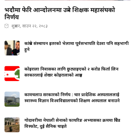
भदौमा फेरि आन्दोलनमा उत्रने शिक्षक महासंघको
निर्णय
शुक्रबार, साउन २२, २०८३
कांग्रेस संस्थापन इतरको भेलामा पूर्वसभापति देउवा पनि सहभागी
हुने
कोइराला निवासका लागि छुट्याइएको २ करोड फिर्ता लिन
सरकारलाई शेखर कोइरालाको आग्रह
कामचलाउ सरकारको निर्णय : चार प्रादेशिक अस्पताललाई
स्वास्थ्य विज्ञान विश्वविद्यालयको शिक्षण अस्पताल बनाउने
गोदावरीमा नेपाली सेनाको फायरिङ अभ्यासका क्रममा ग्रिनेड
विस्फोट, दुई सैनिक घाइते