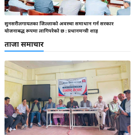
सुनसरीलगायतका जिल्लाको अवस्था समाधान गर्न सरकार
योजनाबद्ध रूपमा लागिपरेको छ : प्रधानमन्त्री शाह
ताजा समाचार