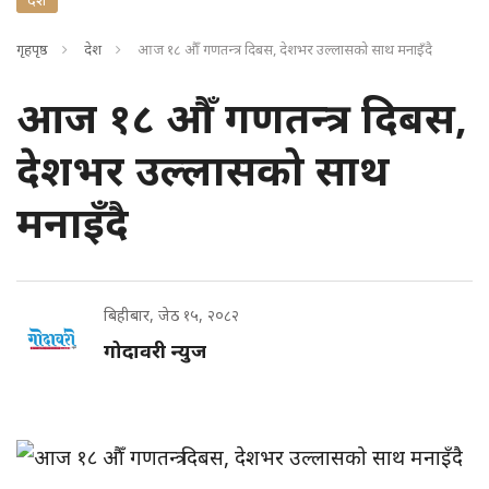
गृहपृष्ठ
देश
आज १८ औँ गणतन्त्र दिबस, देशभर उल्लासको साथ मनाइँदै
आज १८ औँ गणतन्त्र दिबस,
देशभर उल्लासको साथ
मनाइँदै
बिहीबार, जेठ १५, २०८२
गोदावरी न्युज