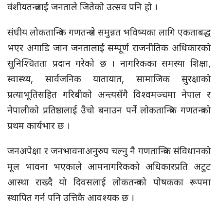
वंशीयतन्त्रलाई जनताले जितेको उत्सव पनि हो ।
संघीय लोकतान्त्रिक गणतन्त्रले समुन्नत भविष्यका लागि एकताबद्ध
भएर अगाडि जान जनतालाई सम्पूर्ण राजनीतिक अधिकारको
सुनिश्चितता प्रदान गरेको छ । नागरिकका समस्या शिक्षा,
स्वास्थ्य, सार्वजनिक यातायात, सामाजिक सुरक्षाको
प्रत्याभूतिसहित गरिबीको अन्त्यसँगै विश्वमञ्चमा नेपाल र
नेपालीको प्रतिष्ठालाई उँचो बनाउन पर्ने लोकतान्त्रिक गणतन्त्रको
प्रथम कार्यभार छ ।
जनअपेक्षा र जनभावनाअनुरुप चल्नु नै गणतान्त्रिक संविधानको
मूल भावना भएकाले आमनागरिकको अधिकारप्रति अटुट
आस्था राख्दै यो दिवसलाई लोकतन्त्रको पोषकका रूपमा
स्थापित गर्न पनि उत्तिकै आवश्यक छ ।