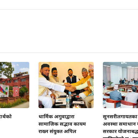
ार्थको
धार्मिक अगुवाद्वारा
सुनसरीलगायतका 
सामाजिक सद्भाव कायम
अवस्था समाधान ग
राख्न संयुक्त अपिल
सरकार योजनाबद्ध