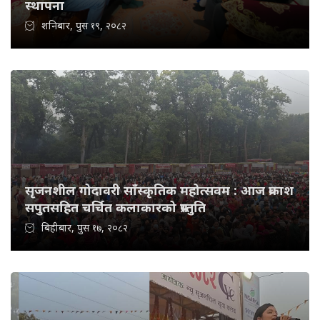
स्थापना
शनिबार, पुस १९, २०८२
सृजनशील गोदावरी साँस्कृतिक महोत्सवम : आज प्रकाश
सपुतसहित चर्चित कलाकारको प्रस्तुति
बिहीबार, पुस १७, २०८२