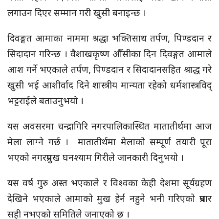
लगाउन दिएर सम्मान गरी खुसी बनाइन्छ ।
दिवङ्गत आमाका नाममा श्रद्धा भक्तिसाथ तर्पण, पिण्डदान र
सिदादान गरिन्छ । वैशाखकृष्ण औँसीका दिन दिवङ्गत आमाले
आश गर्ने भएकाले तर्पण, पिण्डदान र सिदादानसहित श्राद्ध गरे
खुसी भई आशीर्वाद दिने शास्त्रीय मान्यता रहेको धर्मशास्त्रविद्
भट्टराईले बताउनुभयो ।
यस अवसरमा चन्द्रागिरि नगरपालिकास्थित मातातीर्थमा आज
मेला लाग्ने गर्छ । मातातीर्थमा मेलाको सम्पूर्ण तयारी पूरा
भएको नगरप्रमुख घनश्याम गिरीले जानकारी दिनुभयो ।
यस वर्ष गुरु अस्त भएकाले र विश्वका केही देशमा सूर्यग्रहण
देखिने भएकाले आमाको मुख हेर्न नहुने भनी गरिएको प्रचार
सही नभएको समितिले जनाएको छ ।