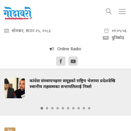
सोमबार, साउन २५, २०८३
०१:०५:५८
युनिकोड
Online Radio
कांग्रेस संस्थापनइतर समूहको राष्ट्रिय भेलामा प्रदेशदेखि
स्थानीय तहसम्मका सभापतिलाई निम्तो
देश