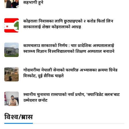
सहभागी हुने
कोइराला निवासका लागि छुट्याइएको २ करोड फिर्ता लिन
सरकारलाई शेखर कोइरालाको आग्रह
कामचलाउ सरकारको निर्णय : चार प्रादेशिक अस्पताललाई
स्वास्थ्य विज्ञान विश्वविद्यालयको शिक्षण अस्पताल बनाउने
गोदावरीमा नेपाली सेनाको फायरिङ अभ्यासका क्रममा ग्रिनेड
विस्फोट, दुई सैनिक घाइते
स्थानीय चुनावमा रास्वपाको नयाँ प्रयोग, 'क्यान्डिडेट क्लब'बाट
उम्मेदवार छनोट
विश्व/प्रबास