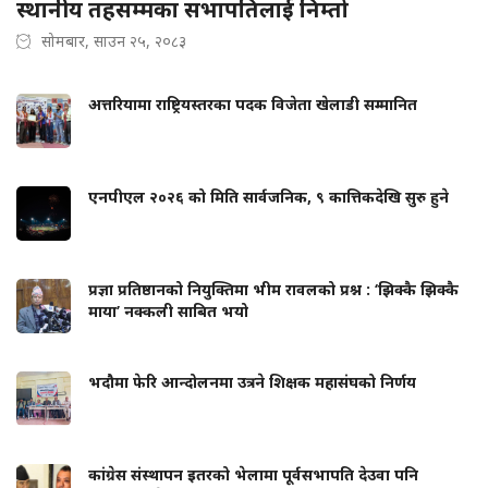
स्थानीय तहसम्मका सभापतिलाई निम्तो
सोमबार, साउन २५, २०८३
अत्तरियामा राष्ट्रियस्तरका पदक विजेता खेलाडी सम्मानित
एनपीएल २०२६ को मिति सार्वजनिक, ९ कात्तिकदेखि सुरु हुने
प्रज्ञा प्रतिष्ठानको नियुक्तिमा भीम रावलको प्रश्न : ‘झिक्कै झिक्कै
माया’ नक्कली साबित भयो
भदौमा फेरि आन्दोलनमा उत्रने शिक्षक महासंघको निर्णय
कांग्रेस संस्थापन इतरको भेलामा पूर्वसभापति देउवा पनि