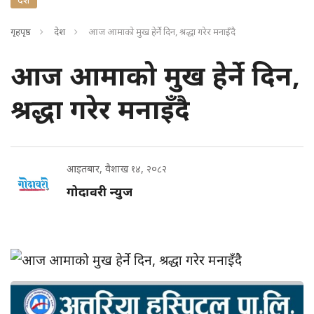
गृहपृष्ठ
देश
आज आमाको मुख हेर्ने दिन, श्रद्धा गरेर मनाइँदै
आज आमाको मुख हेर्ने दिन,
श्रद्धा गरेर मनाइँदै
आइतबार, वैशाख १४, २०८२
गोदावरी न्युज