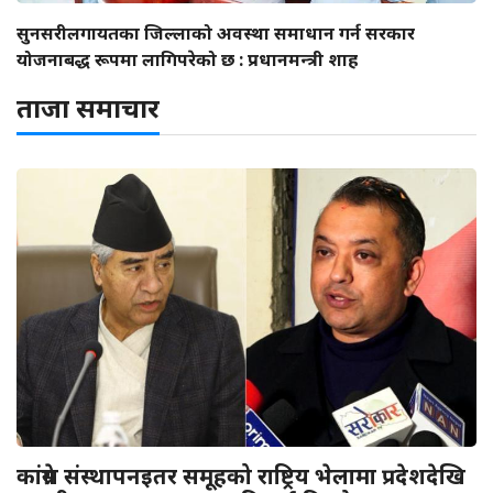
सुनसरीलगायतका जिल्लाको अवस्था समाधान गर्न सरकार
योजनाबद्ध रूपमा लागिपरेको छ : प्रधानमन्त्री शाह
ताजा समाचार
कांग्रेस संस्थापनइतर समूहको राष्ट्रिय भेलामा प्रदेशदेखि