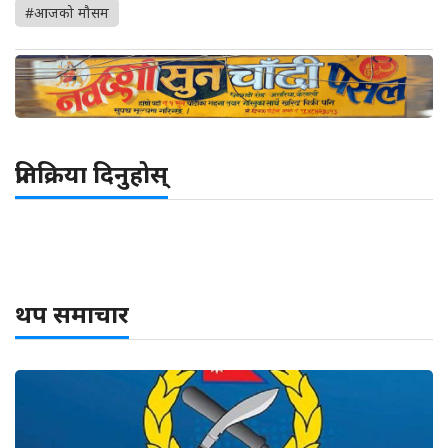
#आजको मौसम
प्रतिक्रिया दिनुहोस्
थप समाचार