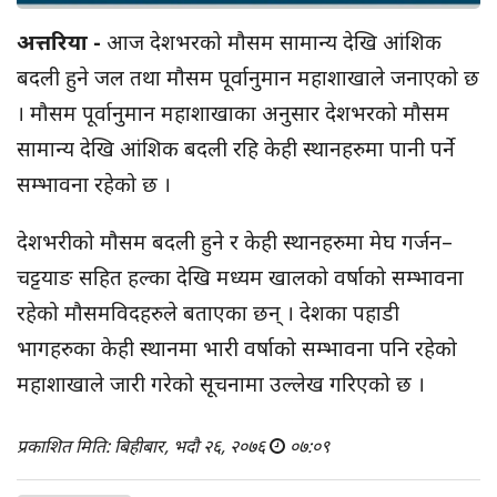
अत्तरिया -
आज देशभरको मौसम सामान्य देखि आंशिक
बदली हुने जल तथा मौसम पूर्वानुमान महाशाखाले जनाएको छ
। मौसम पूर्वानुमान महाशाखाका अनुसार देशभरको मौसम
सामान्य देखि आंशिक बदली रहि केही स्थानहरुमा पानी पर्ने
सम्भावना रहेको छ ।
देशभरीको मौसम बदली हुने र केही स्थानहरुमा मेघ गर्जन–
चट्टयाङ सहित हल्का देखि मध्यम खालको वर्षाको सम्भावना
रहेको मौसमविदहरुले बताएका छन् । देशका पहाडी
भागहरुका केही स्थानमा भारी वर्षाको सम्भावना पनि रहेको
महाशाखाले जारी गरेको सूचनामा उल्लेख गरिएको छ ।
प्रकाशित मिति: बिहीबार, भदौ २६, २०७६
०७:०९