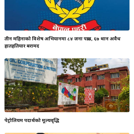
तीन महिनाको विशेष अभियानमा ८४ जना पक्राउ, ६७ थान अवैध
हातहतियार बरामद
पेट्रोलियम पदार्थको मूल्यवृद्धि