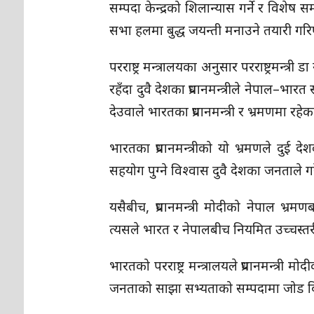
सम्पदा केन्द्रको शिलान्यास गर्ने र विशेष समार
सभा हलमा बुद्ध जयन्ती मनाउने तयारी गर
परराष्ट्र मन्त्रालयका अनुसार परराष्ट्रमन्त्री
रहँदा दुवै देशका प्रधानमन्त्रीले नेपाल–भारत
देउवाले भारतका प्रधानमन्त्री र भ्रमणमा र
भारतका प्रधानमन्त्रीको यो भ्रमणले दुई 
सहयोग पुग्ने विश्वास दुवै देशका जनताले ग
यसैबीच, प्रधानमन्त्री मोदीको नेपाल भ
त्यसले भारत र नेपालबीच नियमित उच्चस्त
भारतको परराष्ट्र मन्त्रालयले प्रधानमन्त्री म
जनताको साझा सभ्यताको सम्पदामा जोड द