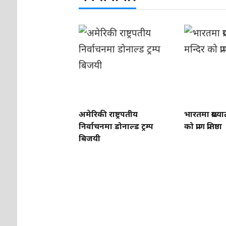
अमेरिकी राष्ट्रपतीय
भारतमा प्रख्य
निर्वाचनमा डोनाल्ड ट्रम्प
को प्राण प्रतिष्ठा
बिजयी