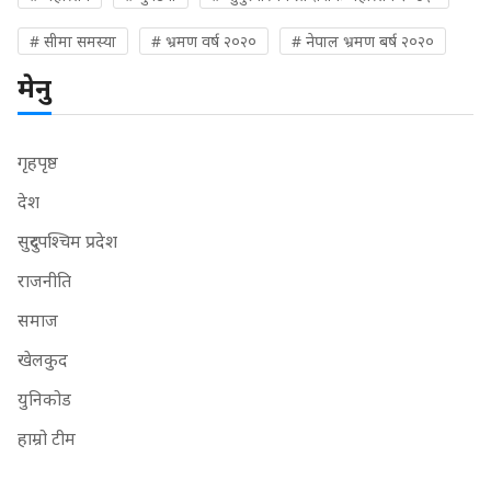
# सीमा समस्या
# भ्रमण वर्ष २०२०
# नेपाल भ्रमण बर्ष २०२०
मेनु
गृहपृष्ठ
देश
सुदुरपश्चिम प्रदेश
राजनीति
समाज
खेलकुद
युनिकोड
हाम्रो टीम