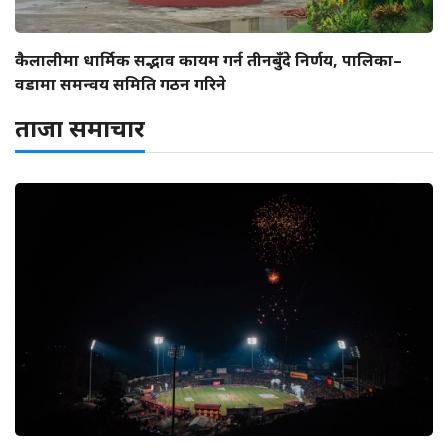
कैलालीमा धार्मिक सद्भाव कायम गर्न तीनबुँदे निर्णय, पालिका–
वडामा समन्वय समिति गठन गरिने
ताजा समाचार