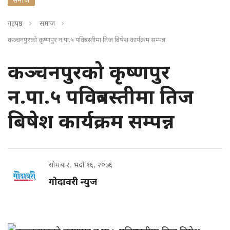
गृहपृष्ठ
समाज
कञ्चनपुरको कृष्णपुर न.पा.५ पवित्रबस्तीमा तिज बिषेश कार्यक्रम सम्पन्न
कञ्चनपुरको कृष्णपुर
न.पा.५ पवित्रबस्तीमा तिज
बिषेश कार्यक्रम सम्पन्न
सोमबार, भदौ १६, २०७६
गोदावरी न्युज