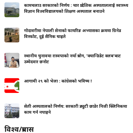
कामचलाउ सरकारको निर्णय : चार प्रादेशिक अस्पताललाई स्वास्थ्य
विज्ञान विश्वविद्यालयको शिक्षण अस्पताल बनाउने
गोदावरीमा नेपाली सेनाको फायरिङ अभ्यासका क्रममा ग्रिनेड
विस्फोट, दुई सैनिक घाइते
स्थानीय चुनावमा रास्वपाको नयाँ प्रयोग, 'क्यान्डिडेट क्लब'बाट
उम्मेदवार छनोट
आगामी २९ को भेला : कांग्रेसको भविष्य !
सेती अस्पतालको निर्णय: सरकारी ड्युटी छाडेर निजी क्लिनिकमा
काम गर्न नपाइने
विश्व/प्रबास