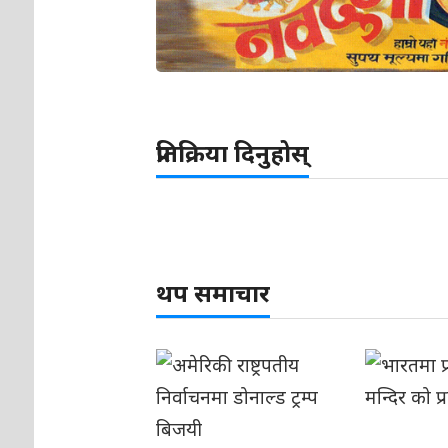
प्रतिक्रिया दिनुहोस्
थप समाचार