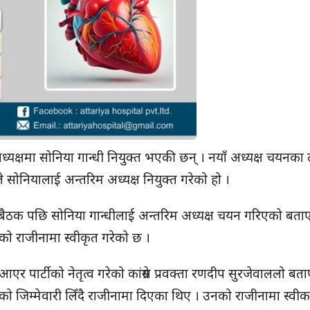
अध्यक्षमा सोनिया गान्धी नियुक्त भएकी छन् । नयाँ अध्यक्ष चयनका
े सोनियालाई अन्तरिम अध्यक्ष नियुक्त गरेको हो ।
े बैठक पछि सोनिया गान्धीलाई अन्तरिम अध्यक्ष चयन गरिएको बताए
िएको राजीनामा स्वीकृत गरेको छ ।
 पार्टीको नेतृत्व गरेको कांग्रेस प्रवक्ता रणदीप सुरजेवाललो बत
ो जिम्मेवारी लिँदै राजीनामा दिएका थिए । उनको राजीनामा स्वीक