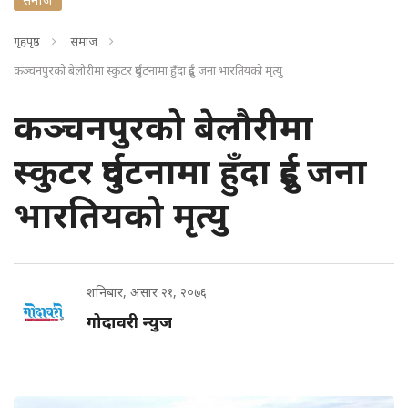
गृहपृष्ठ
समाज
कञ्चनपुरको बेलौरीमा स्कुटर दुर्घटनामा हुँदा दुई जना भारतियको मृत्यु
कञ्चनपुरको बेलौरीमा
स्कुटर दुर्घटनामा हुँदा दुई जना
भारतियको मृत्यु
शनिबार, असार २१, २०७६
गोदावरी न्युज