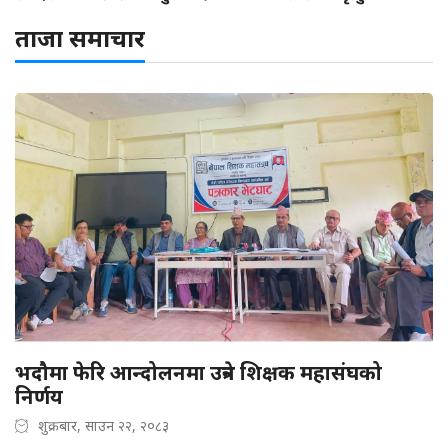
ताजा समाचार
भदौमा फेरि आन्दोलनमा उत्रने शिक्षक महासंघको
निर्णय
शुक्रबार, साउन २२, २०८३