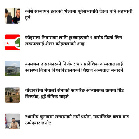
कांग्रेस संस्थापन इतरको भेलामा पूर्वसभापति देउवा पनि सहभागी
हुने
कोइराला निवासका लागि छुट्याइएको २ करोड फिर्ता लिन
सरकारलाई शेखर कोइरालाको आग्रह
कामचलाउ सरकारको निर्णय : चार प्रादेशिक अस्पताललाई
स्वास्थ्य विज्ञान विश्वविद्यालयको शिक्षण अस्पताल बनाउने
गोदावरीमा नेपाली सेनाको फायरिङ अभ्यासका क्रममा ग्रिनेड
विस्फोट, दुई सैनिक घाइते
स्थानीय चुनावमा रास्वपाको नयाँ प्रयोग, 'क्यान्डिडेट क्लब'बाट
उम्मेदवार छनोट