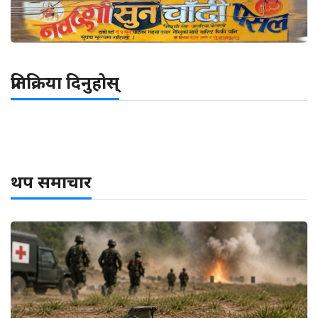
प्रतिक्रिया दिनुहोस्
थप समाचार