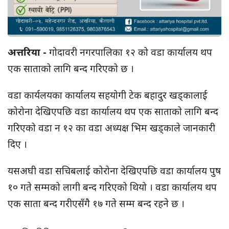
अत्तरिया -
गोदावरी नगरपालिका १२ को वडा कार्यालय थप
एक साताको लागि बन्द गरिएको छ ।
वडा कार्यलयका कार्यालय सहयोगी टेक बहादुर खड्कालाई
कोरोना देखिएपछि वडा कार्यालय थप एक साताको लागि बन्द
गरिएको वडा न १२ का वडा अध्यक्ष भिम खड्काले जानकारी
दिए ।
यसअघी वडा सचिबलाई कोरोना देखिएपछि वडा कार्यालय पुष
१० गते सम्मको लागी बन्द गरिएको थियो । वडा कार्यालय थप
एक साता बन्द गरीएसँगै १७ गते सम्म बन्द रहने छ ।