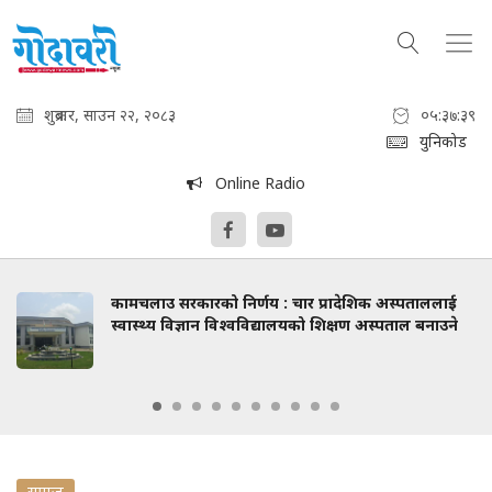
शुक्रबार, साउन २२, २०८३
०५:३७:४०
युनिकोड
Online Radio
कामचलाउ सरकारको निर्णय : चार प्रादेशिक अस्पताललाई
स्वास्थ्य विज्ञान विश्वविद्यालयको शिक्षण अस्पताल बनाउने
समाज