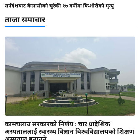
सर्पदंशबाट कैलालीको चुरेकी १७ वर्षीया किशोरीको मृत्यु
ताजा समाचार
कामचलाउ सरकारको निर्णय : चार प्रादेशिक
अस्पताललाई स्वास्थ्य विज्ञान विश्वविद्यालयको शिक्षण
अस्पताल बनाउने