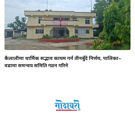
कैलालीमा धार्मिक सद्भाव कायम गर्न तीनबुँदे निर्णय, पालिका–
वडामा समन्वय समिति गठन गरिने