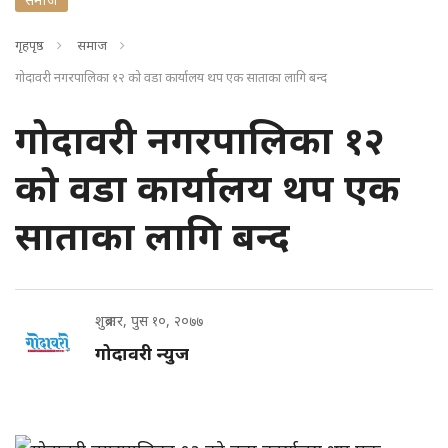
गृहपृष्ठ
समाज
गोदावरी नगरपालिका १२ को वडा कार्यालय थप एक साताका लागि बन्द
गोदावरी नगरपालिका १२
को वडा कार्यालय थप एक
साताका लागि बन्द
शुक्रबार, पुस १०, २०७७
गोदावरी न्युज