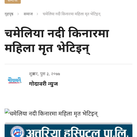
गृहपृष्ठ
समाज
चमेलिया नदी किनारमा महिला मृत भेटिइन्
चमेलिया नदी किनारमा
महिला मृत भेटिइन्
शुक्रबार, पुस ३, २०७७
गोदावरी न्युज