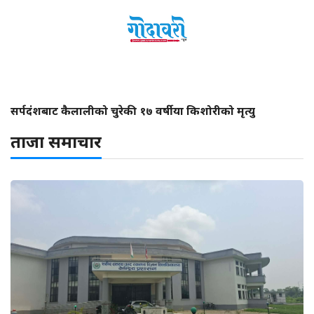
सर्पदंशबाट कैलालीको चुरेकी १७ वर्षीया किशोरीको मृत्यु
ताजा समाचार