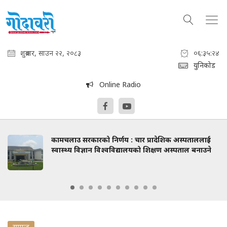
शुक्रबार, साउन २२, २०८३
०६:३५:२५
युनिकोड
Online Radio
कामचलाउ सरकारको निर्णय : चार प्रादेशिक अस्पताललाई
स्वास्थ्य विज्ञान विश्वविद्यालयको शिक्षण अस्पताल बनाउने
समाज