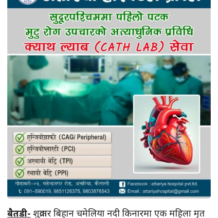
बैतडी-
शुक्रवार बिहान चमेलिया नदी किनारमा एक महिला मृत