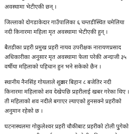
अवस्थामा भेटीएकी छन् ।
जिल्लाको दोगडाकेदार गाउँपालिका ६ चम्तडीस्थित चमेलिया
नदी किनारमा महिला मृत अवस्थामा भेटीएकी हुन् ।
बैतडीका प्रहरी प्रमुख प्रहरी नायव उपरीक्षक नारायणप्रसाद
अधिकारीका अनुसार मृत अवस्थामा फेला परेकी अन्दाजी ३५
वर्षीया महिलाको पहिचान हुन भने सकेको छैन ।
स्थानीय नैनसिंह गोयलाले शुक्रवार बिहान ८ बजेतिर नदी
किनारमा महिलाको शव देखेपछि प्रहरीलाई खबर गरेका थिए ।
ती महिलाको शव नदीले बगाएर ल्याएको हुनसक्ने प्रहरीको
अनुमान रहेको छ ।
घटनास्थलमा गोकुलेश्वर प्रहरी चौकीबाट प्रहरीको टोली पुुगेको