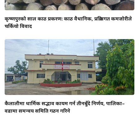
कृष्णपुरको साल काठ प्रकरण: काठ वैधानिक, प्रक्रियागत कमजोरीले
चर्कियो विवाद
कैलालीमा धार्मिक सद्भाव कायम गर्न तीनबुँदे निर्णय, पालिका–
वडामा समन्वय समिति गठन गरिने