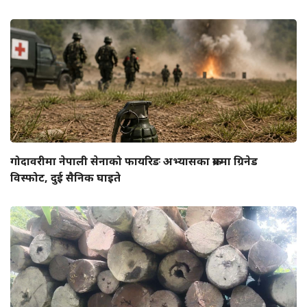
गोदावरीमा नेपाली सेनाको फायरिङ अभ्यासका क्रममा ग्रिनेड
विस्फोट, दुई सैनिक घाइते