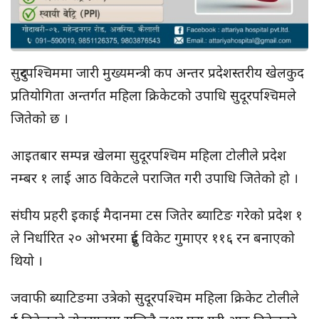
सुदुरपश्चिममा जारी मुख्यमन्त्री कप अन्तर प्रदेशस्तरीय खेलकुद
प्रतियोगिता अन्तर्गत महिला क्रिकेटको उपाधि सुदूरपश्चिमले
जितेको छ ।
आइतबार सम्पन्न खेलमा सुदूरपश्चिम महिला टोलीले प्रदेश
नम्बर १ लाई आठ विकेटले पराजित गरी उपाधि जितेको हो ।
संघीय प्रहरी इकाई मैदानमा टस जितेर ब्याटिङ गरेको प्रदेश १
ले निर्धारित २० ओभरमा दुई विकेट गुमाएर ११६ रन बनाएको
थियो ।
जवाफी ब्याटिङमा उत्रेको सुदूरपश्चिम महिला क्रिकेट टोलीले