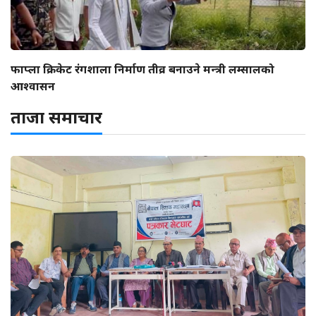
फाप्ला क्रिकेट रंगशाला निर्माण तीव्र बनाउने मन्त्री लम्सालको
आश्वासन
ताजा समाचार