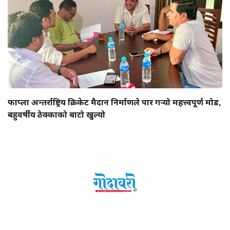
फाप्ला अन्तर्राष्ट्रिय क्रिकेट मैदान निर्माणले पार गर्‍यो महत्त्वपूर्ण मोड,
बहुवर्षीय ठेक्काको बाटो खुल्यो