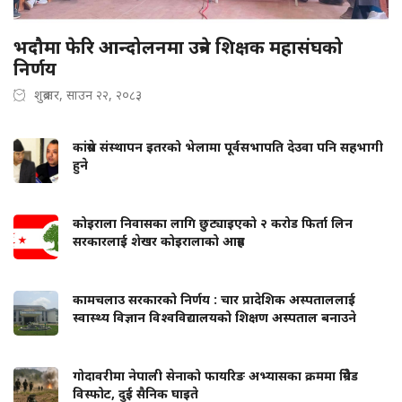
भदौमा फेरि आन्दोलनमा उत्रने शिक्षक महासंघको
निर्णय
शुक्रबार, साउन २२, २०८३
कांग्रेस संस्थापन इतरको भेलामा पूर्वसभापति देउवा पनि सहभागी
हुने
कोइराला निवासका लागि छुट्याइएको २ करोड फिर्ता लिन
सरकारलाई शेखर कोइरालाको आग्रह
कामचलाउ सरकारको निर्णय : चार प्रादेशिक अस्पताललाई
स्वास्थ्य विज्ञान विश्वविद्यालयको शिक्षण अस्पताल बनाउने
गोदावरीमा नेपाली सेनाको फायरिङ अभ्यासका क्रममा ग्रिनेड
विस्फोट, दुई सैनिक घाइते