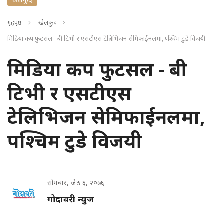
गृहपृष्ठ
खेलकुद
मिडिया कप फुटसल - बी टिभी र एसटीएस टेलिभिजन सेमिफाईनलमा, पश्चिम टुडे विजयी
मिडिया कप फुटसल - बी
टिभी र एसटीएस
टेलिभिजन सेमिफाईनलमा,
पश्चिम टुडे विजयी
सोमबार, जेठ ६, २०७६
गोदावरी न्युज