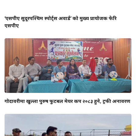
‘एसपीए सुदूरपश्चिम स्पोर्ट्स अवार्ड’ को मुख्य प्रायोजक फेरि
एसपीए
गोदावरीमा खुल्ला पुरुष फुटबल मेयर कप २०८३ हुने, ट्रफी अनावरण