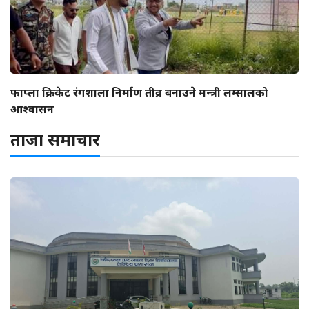
फाप्ला क्रिकेट रंगशाला निर्माण तीव्र बनाउने मन्त्री लम्सालको
आश्वासन
ताजा समाचार