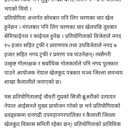
भएको थियो ।
प्रतियोगिता अन्तर्गत सोमबार पनि लिग चरणका चार खेल
हुनेछन । मंगलबार पनि लिग चरणका चार खेलपछि वुधबार
सेमिफाईनल र फाईनल हुनेछ । प्रतियोगिताको विजेताले नगद
१५ हजार सहित ट्रफी र प्रमाणपत्र तथा उपविजेताले नगद ७
हजार सहित नगद ट्रफी र प्रमाण पत्र पाउनेछन्। त्यसैगरी
उत्कृष्ट गोलरक्षक र सर्वाधिक गोलकर्ताले पनि नगद पुरस्कार
पाउने आयोजक नेपाल खेलकुद पत्रकार मञ्च जिल्ला समन्वय
शाखा कैलालीले जनाएको छ।
यस प्रतियोगितालाई चौधरी गुप्रको सिजी ब्रुअरीको उत्पादन
नेपाल आईसनले मुख्य प्रायोजन गरेको छ भने प्रतियोगिताको
प्रवद्र्धकमा धनगढी उपमहानगरपालिका र कैलाली जिल्ला
खेलकुद विकास समिती रहेका छन्। प्रतियोगिताको प्राविधिक