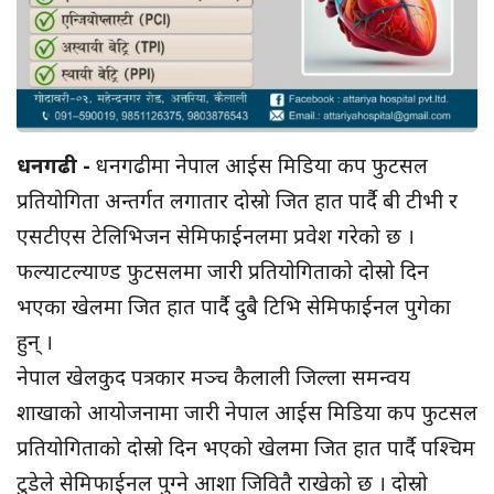
धनगढी -
धनगढीमा नेपाल आईस मिडिया कप फुटसल
प्रतियोगिता अन्तर्गत लगातार दोस्रो जित हात पार्दै बी टीभी र
एसटीएस टेलिभिजन सेमिफाईनलमा प्रवेश गरेको छ ।
फल्याटल्याण्ड फुटसलमा जारी प्रतियोगिताको दोस्रो दिन
भएका खेलमा जित हात पार्दै दुबै टिभि सेमिफाईनल पुगेका
हुन् ।
नेपाल खेलकुद पत्रकार मञ्च कैलाली जिल्ला समन्वय
शाखाको आयोजनामा जारी नेपाल आईस मिडिया कप फुटसल
प्रतियोगिताको दोस्रो दिन भएको खेलमा जित हात पार्दै पश्चिम
टुडेले सेमिफाईनल पुग्ने आशा जिवितै राखेको छ । दोस्रो