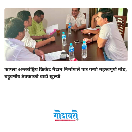
फाप्ला अन्तर्राष्ट्रिय क्रिकेट मैदान निर्माणले पार गर्‍यो महत्त्वपूर्ण मोड,
बहुवर्षीय ठेक्काको बाटो खुल्यो