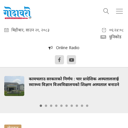
बिहीबार, साउन २१, २०८३
०६:२४:०९
युनिकोड
Online Radio
कामचलाउ सरकारको निर्णय : चार प्रादेशिक अस्पताललाई
स्वास्थ्य विज्ञान विश्वविद्यालयको शिक्षण अस्पताल बनाउने
खेलकुद