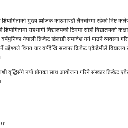
रतियोगिताको मुख्य प्रायोजक काठमाण्डौं लैनचोरमा रहेको निष्ट कल
प्रतियोगितामा सहभागी विद्यालयको टिममा सोही विद्यालयको कक्षा
्षमुनिका नेपाली क्रिकेट खेलाडी समावेश गर्न पाउने व्यवस्था गर
ने उद्देश्यले विगत चार वर्षदेखि संस्कार क्रिकेट एकेडेमीले विद्यालय 
।
राशी वृद्धिसँगै नयाँ प्रयोगका साथ आयोजना गरिने संस्कार क्रिकेट एक
।
११