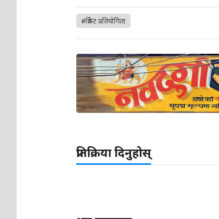
#क्रिकेट प्रतियोगिता
प्रतिक्रिया दिनुहोस्