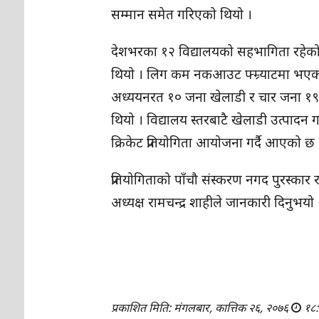
सम्मान समेत गरिएको थियो ।
देशभरका १२ विद्यालयको सहभागिता रहेको प्
थियो । लिग कम नकआउट फ्म्र्याटमा भएको 
अध्ययनरत १० जना खेलाडी र चार जना १९ वर
थियो । विद्यालय स्तरबाटै खेलाडी उत्पादन गर्
क्रिकेट प्रतियोगिता आयोजना गर्दै आएको छ 
प्रतियोगिताको पाँचौ संस्करण नगद पुरस्कार 
अध्यक्ष रामचन्द्र शाहीले जानकारी दिनुभयो 
प्रकाशित मिति: मंगलबार, कात्तिक २६, २०७६
१८: