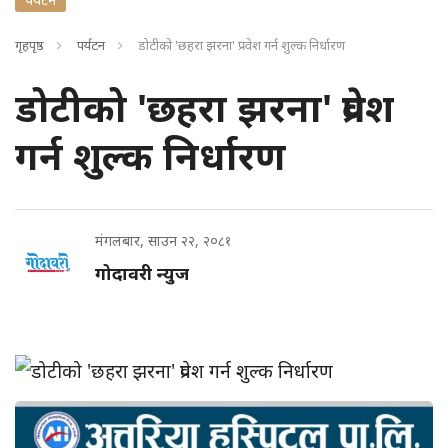
गृहपृष्ठ
पर्यटन
डोटीको 'छहरा झरना' प्रवेश गर्न शुल्क निर्धारण
डोटीको 'छहरा झरना' प्रवेश
गर्न शुल्क निर्धारण
मंगलबार, साउन २२, २०८१
गोदावरी न्युज