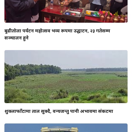
बुढीतोला पर्यटन महोत्सव भव्य रूपमा उद्घाटन, २३ गतेसम्म
सञ्चालन हुने
शुक्लाफाँटामा ताल सुक्दै, वन्यजन्तु पानी अभावमा संकटमा