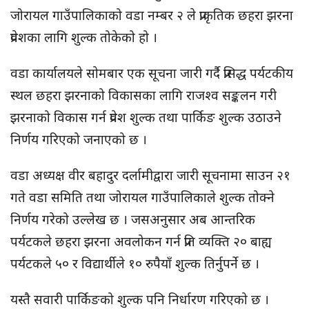
जोरायल गाउँपालिकाको वडा नम्बर २ ले प्राकृतिक छहरा झरना
प्रवेशका लागि शुल्क तोकेको हो ।
वडा कार्यालयले सोमबार एक सूचना जारी गर्दै प्रसिद्ध पर्यटकीय
स्थल छहरा झरनाको विकासका लागि राजश्व सङ्कलन गरी
झरनाको विकास गर्न प्रवेश शुल्क तथा पार्किङ शुल्क उठाउने
निर्णय गरिएको जनाएको छ ।
वडा अध्यक्ष वीर बहादुर दर्लामीद्वारा जारी सूचनामा साउन २१
गते वडा समिति तथा जोरायल गाउँपालिकाले शुल्क तोक्ने
निर्णय गरेको उल्लेख छ । जसअनुसार अब आन्तरिक
पर्यटकले छहरा झरना अवलोकन गर्न प्रति व्यक्ति २० बाह्य
पर्यटकले ५० र विद्यार्थीले १० रुपैयाँ शुल्क तिर्नुपर्ने छ ।
यस्तै सवारी पार्किङको शुल्क पनि निर्धारण गरिएको छ ।