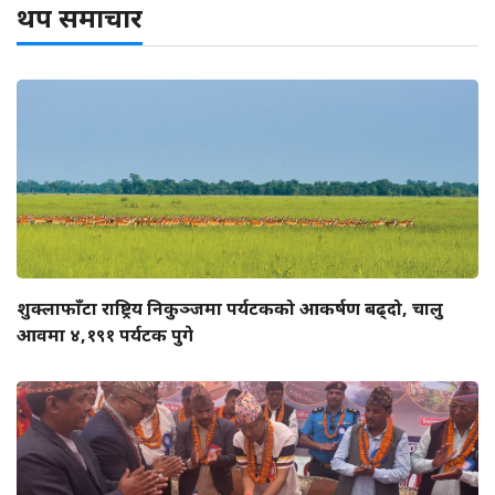
थप समाचार
शुक्लाफाँटा राष्ट्रिय निकुञ्जमा पर्यटकको आकर्षण बढ्दो, चालु
आवमा ४,१९१ पर्यटक पुगे