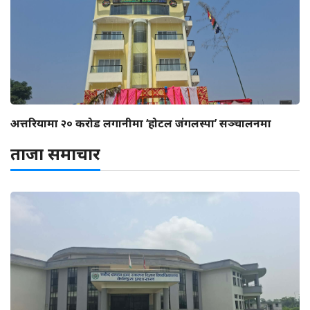
अत्तरियामा २० करोड लगानीमा ‘होटल जंगलस्पा’ सञ्चालनमा
ताजा समाचार