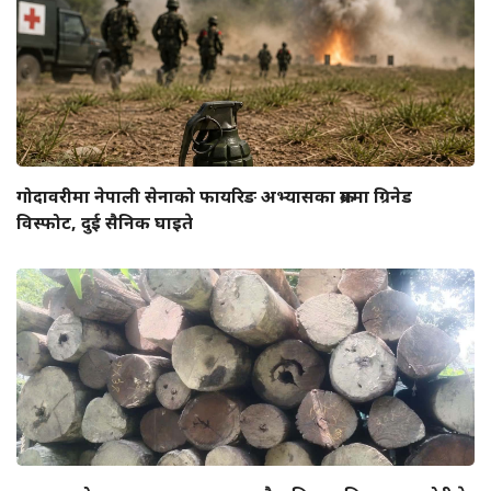
गोदावरीमा नेपाली सेनाको फायरिङ अभ्यासका क्रममा ग्रिनेड
विस्फोट, दुई सैनिक घाइते