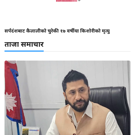
सर्पदंशबाट कैलालीको चुरेकी १७ वर्षीया किशोरीको मृत्यु
ताजा समाचार