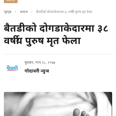
गृहपृष्ठ
समाज
बैतडीको दोगडाकेदारमा ३८ वर्षीय पुरुष मृत फेला
बैतडीको दोगडाकेदारमा ३८
वर्षीय पुरुष मृत फेला
बुधबार, माघ २८, २०७७
गोदावरी न्युज