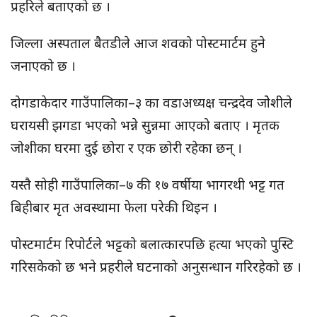
प्रहरिले बताएको छ ।
जिल्ला अस्पताल बैतडीले आज शवको पोस्टमार्टम हुने
जनाएको छ ।
दोगडाकेदार गाउँपालिका–३ का वडाअध्यक्ष चन्द्रदेव जोेशीले
घरायसी झगडा भएको भन्ने सुन्नमा आएको बताए । मृतक
जोशीका घरमा दुई छोरा र एक छोरी रहेका छन् ।
यस्तै सोही गाउँपालिका–७ की १७ वर्षीया भागरथी भट्ट गत
बिहीबार मृत अवस्थामा फेला परेकी थिइन ।
पोस्टमार्टम रिपोर्टले भट्टको बलात्कारपछि हत्या भएको पुस्टि
गरिसकेको छ भने प्रहरीले घटनाको अनुसन्धान गरिरहेको छ ।